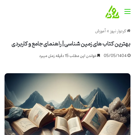
منو
کردوار نیوز
»
آموزش
بهترین کتاب های زمین شناسی | راهنمای جامع و کاربردی
05/05/1404
خواندن این مطلب 15 دقیقه زمان میبرد