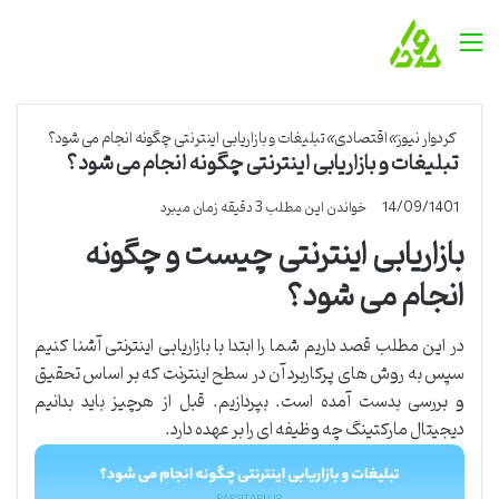
منو
کردوار نیوز
»
اقتصادی
»
تبلیغات و بازاریابی اینترنتی چگونه انجام می شود؟
تبلیغات و بازاریابی اینترنتی چگونه انجام می شود؟
14/09/1401
خواندن این مطلب 3 دقیقه زمان میبرد
بازاریابی اینترنتی چیست و چگونه
انجام می شود؟
در این مطلب قصد داریم شما را ابتدا با بازاریابی اینترنتی آشنا کنیم
سپس به روش های پرکاربرد آن در سطح اینترنت که بر اساس تحقیق
و بررسی بدست آمده است. بپردازیم. قبل از هرچیز باید بدانیم
دیجیتال مارکتینگ چه وظیفه ای را بر عهده دارد.