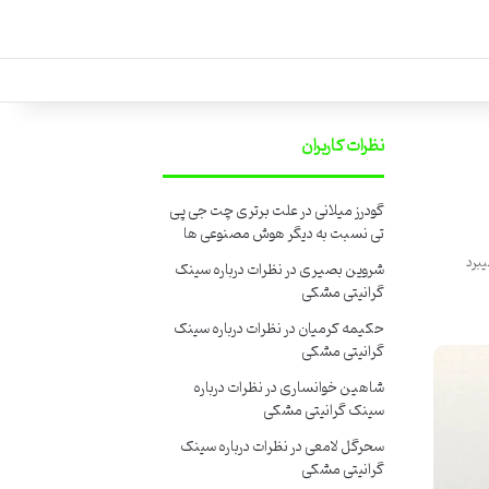
نظرات کاربران
گودرز میلانی
در
علت برتری چت جی پی
تی نسبت به دیگر هوش مصنوعی ها
شروین بصیری
در
نظرات درباره سینک
گرانیتی مشکی
حکیمه کرمیان
در
نظرات درباره سینک
گرانیتی مشکی
شاهین خوانساری
در
نظرات درباره
سینک گرانیتی مشکی
سحرگل لامعی
در
نظرات درباره سینک
گرانیتی مشکی