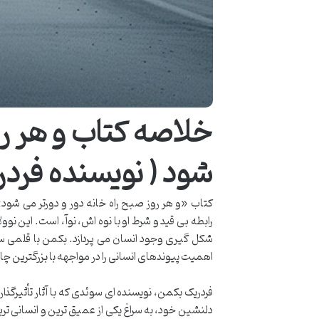
خلاصه کتاب و هر رو
شود ( نویسنده فرد
کتاب «و هر روز صبح راه خانه دور و دورتر می شود» اث
رابطه بی قید و شرط او با نوه اش، نوآ، است. این 
شکل گیری وجود انسان می پردازد. بکمن با قلمی س
اهمیت پیوندهای انسانی را در مواجهه با بزرگترین چ
فردریک بکمن، نویسنده ای سوئدی که با آثار تأثیرگذ
دلنشین خود، به سراغ یکی از عمیق ترین و انسانی تر