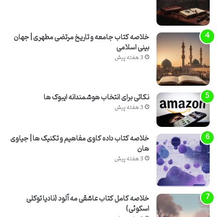
خلاصه کتاب جامعه و تاریخ مرتضی مطهری | جهان
بینی اسلامی
3 هفته پیش
نکاتی برای انتخاب هوشمندانه ایبوک ها
3 هفته پیش
خلاصه کتاب داده کاوی مفاهیم و تکنیک ها | جیاوی
هان
3 هفته پیش
خلاصه کامل کتاب عاشقی مه آلود (نادیا توکلی
اسکوئی)