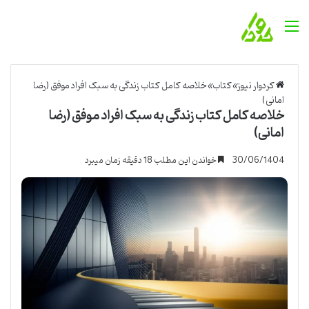
منو
کردوار نیوز
»
کتاب
»
خلاصه کامل کتاب زندگی به سبک افراد موفق (رضا
امانی)
خلاصه کامل کتاب زندگی به سبک افراد موفق (رضا
امانی)
30/06/1404
خواندن این مطلب 18 دقیقه زمان میبرد