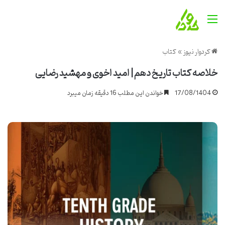
منو
کردوار نیوز
»
کتاب
خلاصه کتاب تاریخ دهم | امید اخوی و مهشید رضایی
17/08/1404
خواندن این مطلب 16 دقیقه زمان میبرد