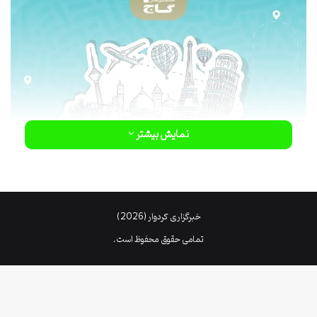
نمایش بیشتر
خبرگزاری کردوار (2026)
تمامی حقوق محفوظ است.