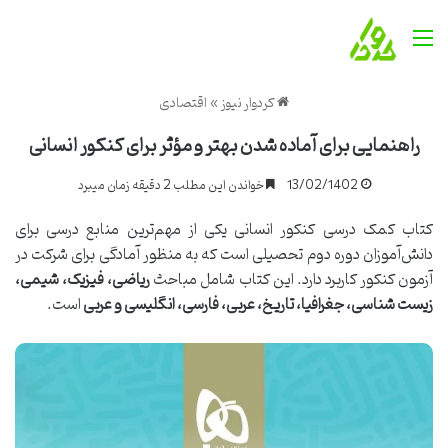
منو
کردوار نیوز
»
اقتصادی
راهنمایی برای آماده شدن بهتر و مؤثر برای کنکور انسانی
13/02/1402
خواندن این مطلب 2 دقیقه زمان میبرد
کتاب کمک درسی کنکور انسانی یکی از مهم‌ترین منابع درسی برای
دانش‌آموزان دوره دوم تحصیلی است که به منظور آمادگی برای شرکت در
آزمون کنکور کاربرد دارد. این کتاب شامل مباحث
ریاضی، فیزیک، شیمی،
زیست شناسی، جغرافیا، تاریخ، عربی، فارسی، انگلیسی و عربی
است.