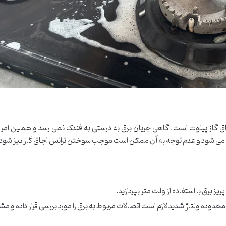
ق گاز پیلوت است. گاهی جریان برق به درستی به فندک نمی رسد و همین امر م
 می شود و عدم توجه به آن ممکن است موجب سوختن ترانس اجاق گاز نیز شود
یز برق با استفاده از ولت متر بپردازید.
دوده ولتاژ شدید لازم است اتصالات مربوط به برق را مورد بررسی قرار داده و م