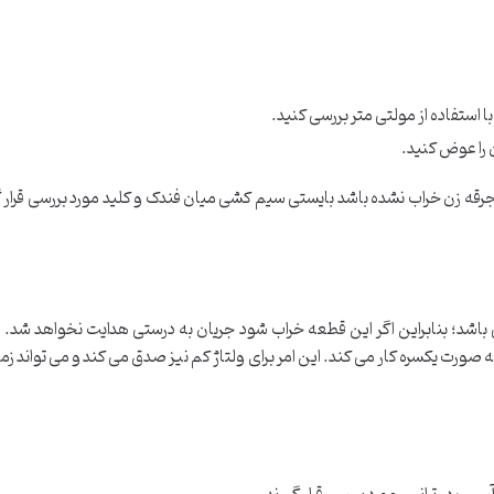
 با استفاده از مولتی متر بررسی کنید.
ن را عوض کنید.
جرقه زن خراب نشده باشد بایستی سیم کشی میان فندک و کلید مورد بررسی قرار گی
ی باشد؛ بنابراین اگر این قطعه خراب شود جریان به درستی هدایت نخواهد شد. 
به صورت یکسره کار می کند. این امر برای ولتاژ کم نیز صدق می کند و می تواند زم