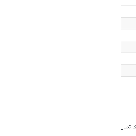
ک اتصال