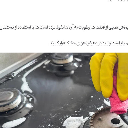
 بخش هایی از فندک که رطوبت به آن ها نفوذ کرده است که با استفاده از دستم