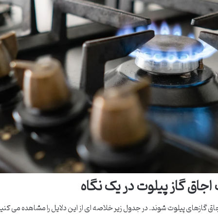
جاق گاز پیلوت در یک نگاه
ق گازهای پیلوت شوند. در جدول زیر خلاصه ای از این دلایل را مشاهده می کنید