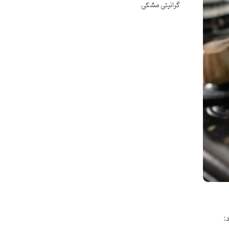
گرانیتی مشکی
: