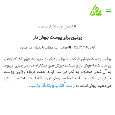
منو
کردوار نیوز
»
اخبار سلامت
روتین برای پوست جوش دار
09/11/1402
خواندن این مطلب 6 دقیقه زمان میبرد
روتین پوست جوش دار کمی با روتین دیگر انواع پوست فرق دارد. کلا وقتی
پوست شما جوش دار و مستعد جوش‌های بیشتر است، هر چیزی مربوط
به آن کمی متفاوت به نظر می‌رسد. اینجا هفت مرحله روتین پوست
جوش دار را که با حساسیت‌ها و نیازهای آن سازگار است، به شما آموزش
ضد آفتاب ویتابلا ایتالیا
می‌دهیم.روش استفاده از
.