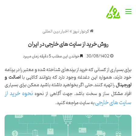
منو
کردوار نیوز
»
اخبار بین المللی
روش خرید از سایت های خارجی در ایران
30/08/1402
خواندن این مطلب 5 دقیقه زمان میبرد
برای بسیاری از کسانی که خرید از برندهای شناخته شده و معتبر را در برنامه
خود دارند، همواره این دغدغه وجود دارد که بتوانند کالایی با
اصالت و
اورجینال
را تهیه کنند.حتی اگر بخواهید داشته باشید ممکن برای بسیاری
نحوه خرید از
افراد مشکل ساز و سخت باشد. جهت آگاهی از نحوه
سایت های خارجی
به سایت مراجعه کنید.