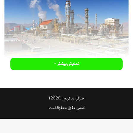
نمایش بیشتر
خبرگزاری کردوار (2026)
تمامی حقوق محفوظ است.