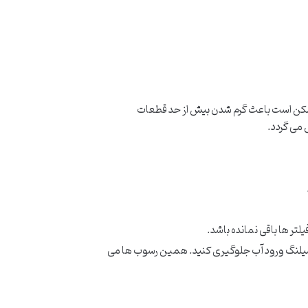
و ممکن است باعث گرم شدن بیش از حد قطعات
 می گردد.
لتر ها باقی نمانده باشد.
ه شیلنگ ورود آب جلوگیری کنید. همین رسوب ها می