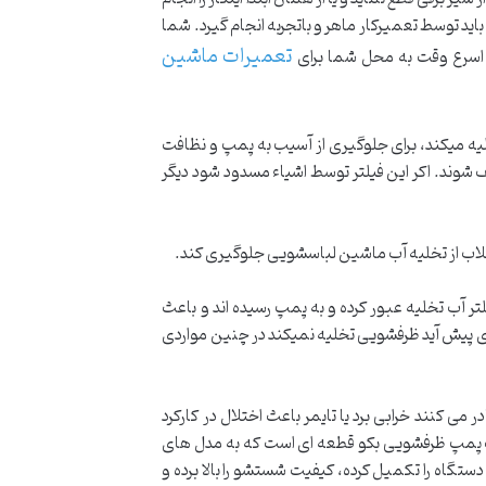
 توسط تعمیرکار ماهر و باتجربه انجام گیرد. شما
تعمیرات ماشین
در اسرع وقت به محل شما برای
یه میکند، برای جلوگیری از آسیب به پمپ و نظافت
شوند. اکر این فیلتر توسط اشیاء مسدود شود دیگر
اب از تخلیه آب ماشین لباسشویی جلوگیری کند.
ر آب تخلیه عبور کرده و به پمپ رسیده اند و باعث
ردی پیش آید ظرفشویی تخلیه نمیکند در چنین مواردی
 کنند خرابی برد یا تایمر باعث اختلال در کارکرد
 جت پمپ ظرفشویی بکو قطعه ای است که به مدل های
اه را تکمیل کرده، کیفیت شستشو را بالا برده و