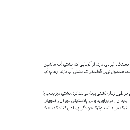
 دستگاه ایرادی دارد، از آنجایی که نشتی آب ماشین
اشد، معمول ترین قطعاتی که نشتی آب دارند، پمپ آب
 طول زمان نشتی پیدا خواهد کرد. نشتی درز پمپ را
د آن را در بیاورید و درز پلاستیکی دور آن را تعویض
تیک می باشند و ترک خوردگی پیدا می کنند که باعث