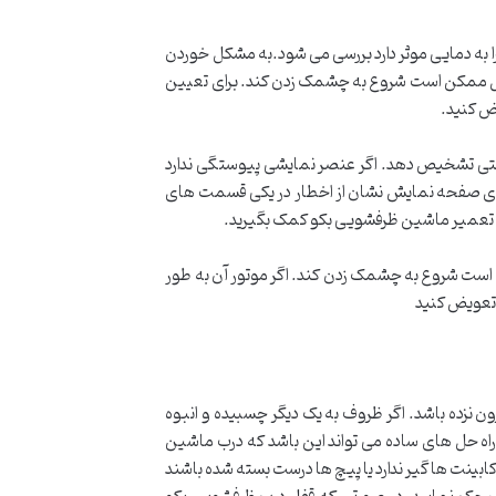
 به دمایی موثر دارد بررسی می شود.به مشکل خوردن
پنل ممکن است شروع به چشمک زدن کند. برای تعیین
یض کنید.
درستی تشخیص دهد. اگر عنصر نمایشی پیوستگی ندارد
روی صفحه نمایش نشان از اخطار در یکی قسمت های
نه تعمیر ماشین ظرفشویی بکو کمک بگیرید.
ن است شروع به چشمک زدن کند. اگر موتور آن به طور
 تعویض کنید
زده باشد. اگر ظروف به یک دیگر چسبیده و انبوه
راه حل های ساده می تواند این باشد که درب ماشین
ابینت ها گیر ندارد یا پیچ ها درست بسته شده باشند