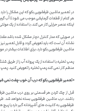
در تعمیر ماشین ظرفشویی بکو که این مشکل را دارد 
هر کدام از قطعات گرمایشی موجب می شود تا آب گرم
اینکه عنصر حرارتی کار می کند، با استفاده از یک مولتی 
در صورتی که مدار کنترل دچار مشکل شده باشد مقدار
نشانه آن است که باید تعویض گردد و قابل تعمیر 
ماشین ظرفشویی بکو دارد، برای اطلاعات بیشتر در م
پمپ تخلیه با استفاده از یک پروانه آب را از طریق 
منظم کار نمی کند پمپ تخلیه را تعویض کنید. پمپ ه
⦁
تعمیر ظرفشویی بکو که درب آن خوب چفت نمی شو
قبل از چک کردن هر قسمتی بر روی درب ماشین ظرفش
باشند، درب ماشین ظرفشویی بسته نخواهد شد. ظروف د
ظرفشویی به کابینت های آشپزخانه گیر دارد یا پیچ ها