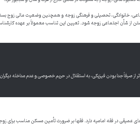
ی، خانوادگی، تحصیلی و فرهنگی زوجه و همچنین وضعیت مالی زوج بستگ
تن از شأن اجتماعی زوجه شود. تعیین این تناسب معمولاً بر عهده کارشن
از صرفاً جدا بودن فیزیکی، به استقلال در حریم خصوصی و عدم مداخله دیگران
ی عمیقی در فقه امامیه دارد. فقها بر ضرورت تأمین مسکن مناسب برای زو