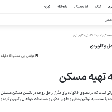
ری
کتاب
ارز دیجیتال
داروخانه
تهران
تصادی
ه مسکن: نمونه کامل و کاربردی
مل و کاربردی
خواندن این مطلب 15 دقیقه زمان میبرد
به تهیه مسکن
اتی است که در دعاوی خانواده برای دفاع از حق زوجه در داشتن مسکن مستقل،
حه با استناد به قوانین مدنی و فقهی، دلایل و مستندات خواهان را تبیین کرده و