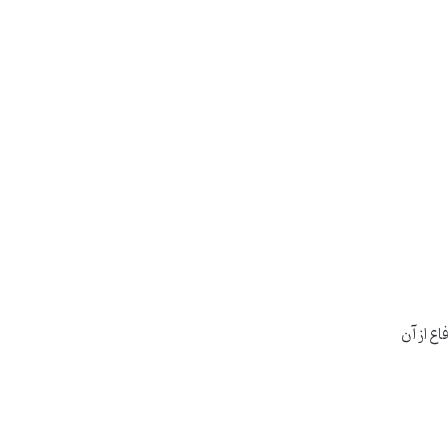
ع از آن