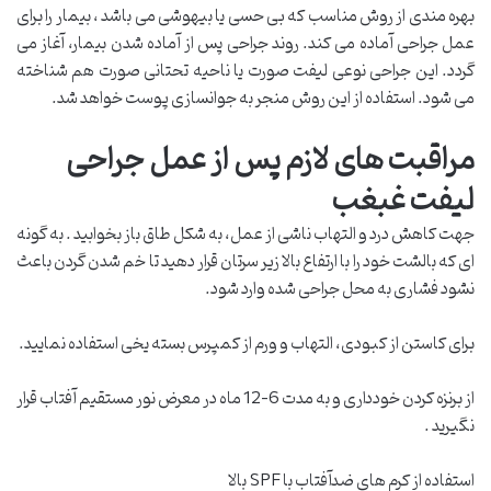
بهره مندی از روش مناسب که بی حسی یا بیهوشی می باشد ، بیمار را برای
عمل جراحی آماده می کند. روند جراحی پس از آماده شدن بیمار، آغاز می
گردد. این جراحی نوعی لیفت صورت یا ناحیه تحتانی صورت هم شناخته
می شود. استفاده از این روش منجر به جوانسازی پوست خواهد شد.
مراقبت های لازم پس از عمل جراحی
لیفت غبغب
جهت کاهش درد و التهاب ناشی از عمل، به شکل طاق باز بخوابید . به گونه
ای که بالشت خود را با ارتفاع بالا زیر سرتان قرار دهید تا خم شدن گردن باعث
نشود فشاری به محل جراحی شده وارد شود.
برای کاستن از کبودی، التهاب و ورم از کمپرس بسته یخی استفاده نمایید.
از برنزه کردن خودداری و به مدت 6-12 ماه در معرض نور مستقیم آفتاب قرار
نگیرید .
استفاده از کرم های ضدآفتاب با SPF بالا