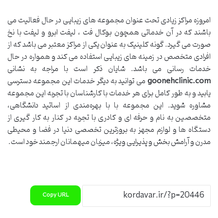
امروزه مراکز زیادی تحت عنوان مجموعه های زیبایی در حال فعالیت می
باشند که در آن خدماتی همچون بوکال فت ، لیفت ابرو و لیفت با نخ
صورت می گیرد. گونه کلینیک به عنوان یکی از مراکز معتبر می باشد که از
افرادی متخصص در زمینه های زیبایی استفاده می کند و همواره در حال
خدمات رسانی می باشد. شایان ذکر است با مراجه به نشانی
goonehclinic.com
می توانید به دیگر خدمات این مجموعه دسترسی
یابید و به طور کامل برای هر خدمات با کارشناسان با تجربه این مجموعه
مشاوره شوید. این مجموعه با با بهره‌مندی از اساتید دانشگاهی،
متخصصین به نام و حرفه ای و کادری با تجربه در کنار به کار گیری از
دستگاه‌ ها و لوازم مجهز به بروزترین تخصصی دنیا در فضا و محیطی
مدرن و آرامش بخش و پذیرایی ویژه، میزبان میهمانان ارجمند خود است.
Copy URL