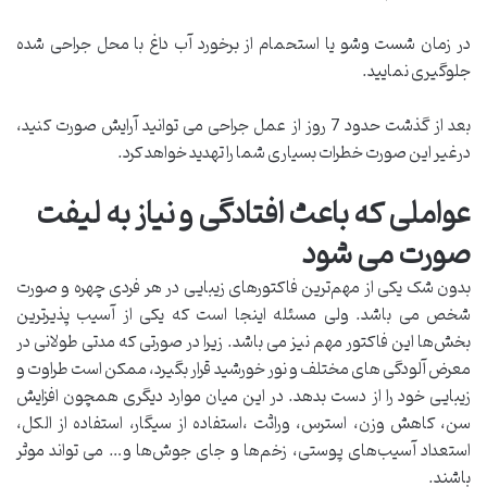
در زمان شست وشو یا استحمام از برخورد آب داغ با محل جراحی شده
جلوگیری نمایید.
بعد از گذشت حدود 7 روز از عمل جراحی می توانید آرایش صورت کنید،
درغیر این صورت خطرات بسیاری شما را تهدید خواهد کرد.
عواملی که باعث افتادگی و نیاز به لیفت
صورت می شود
بدون شک یکی از مهم‌ترین فاکتورهای زیبایی در هر فردی چهره و صورت
شخص می باشد. ولی مسئله اینجا است که یکی از آسیب‌ پذیرترین
بخش‌ها این فاکتور مهم نیز می باشد. زیرا در صورتی که مدتی طولانی در
معرض آلودگی‌ های مختلف و نور خورشید قرار بگیرد، ممکن است طراوت و
زیبایی خود را از دست بدهد. در این میان موارد دیگری همچون افزایش
سن، کاهش وزن، استرس، وراثت ،استفاده از سیگار، استفاده از الکل،
استعداد آسیب‌های پوستی، زخم‌ها و جای جوش‌ها و… می تواند موثر
باشند.