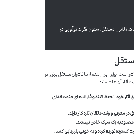
د که ناشران مستقل، ستون فقرات نوآوری در
مستقل
است. برای این راهنما، ما ناشران مستقل برتر را بر
 آثار آن ها هستند.
 آثار خود را حفظ کنند و قراردادهای منصفانه ای
 در معرفی و رشد خالقان تازه کار دارند.
و محدود به یک سبک خاص نیستند.
ورت گسترده توزیع کرده و به خوبی بازاریابی کنند.