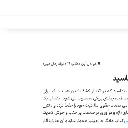
خواندن این مطلب 17 دقیقه زمان میبرد
اسید
نتهاست که در انتظار کشف شدن هستند. اما برای
به مخاطب، چالش بزرگی محسوب می شود. انتخاب یک
ان می دهد تا حقوق مالکیت خود را حفظ کرده و کنترل
ادهای تازه و نوآوری در صنعت پر جنب و جوش کمیک
ی
کتاب مانگا خارجینیز هموار سازد و آن ها را با آثار