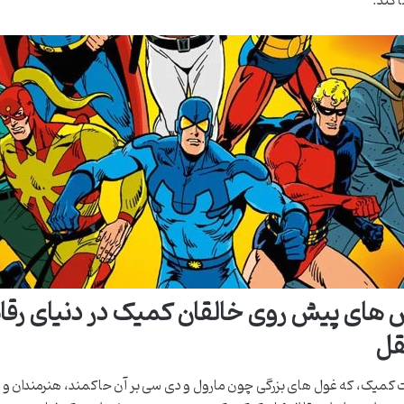
 کند.
های پیش روی خالقان کمیک در دنیای رقابت
ل
کمیک، که غول های بزرگی چون مارول و دی سی بر آن حاکمند، هنرمندان و ن