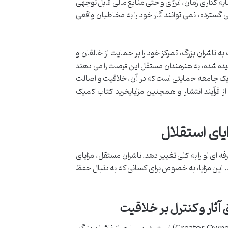
ه گذاری زمان، انرژی و حتی منابع مالی قابل توجهی
ی گسترده، نمی توانند آثار خود را به مخاطبان واقعی
 ناشران بزرگ، تمرکز خود را بر حمایت از خالقان و
ر دیده شده، به هنرمندان مستقل این فرصت را می دهند
 یک جامعه حمایتی است که در آن، خلاقیت و اصالت
از فرآیند انتشار و همچنین مزایایخرید کتاب کمیک
یای استقلال
ی او را به کلی تغییر دهد. ناشران مستقل، مزایای
. این مزایا، به خصوص برای کسانی که به دنبال حفظ