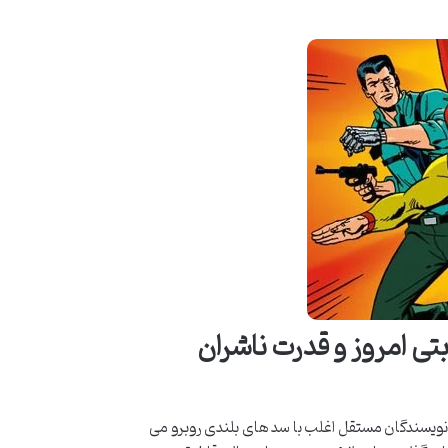
ی امروز و قدرت ناشران
ویسندگان مستقل اغلب با سد های بلندی روبرو می