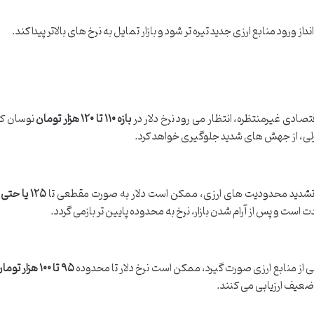
رود منابع ارزی جدید تیره تر شود و بازار تمایل به نرخ های بالاتر پیدا کند.
صادی غیرمنتظره، انتظار می رود نرخ دلار در
بازه ۱۱۰ تا ۱۲۰ هزار تومان
نوسان کن
ترلی، از جهش های شدید جلوگیری خواهد کرد.
یا تشدید محدودیت های ارزی، ممکن است دلار به صورت مقطعی تا
 است و پس از آرام شدن بازار، نرخ به محدوده پایین تر بازمی گردد.
 از منابع ارزی صورت گیرد، ممکن است نرخ دلار تا محدوده
۹۵ تا ۱۰۰ هزار تومان
 ضعیف ارزیابی می کنند.