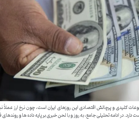
ار تا پایان سال ۱۴۰۴ یکی از موضوعات کلیدی و پرچالش اقتصادی این روزهای ایران است، چون نرخ ارز عملا
 دارد. در ادامه تحلیلی جامع، به روز و با لحن خبری بر پایه داده ها و روندهای فع