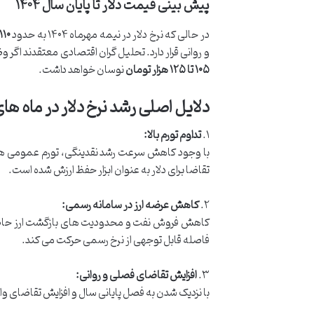
پیش بینی قیمت دلار تا پایان سال ۱۴۰۴
در حالی که نرخ دلار در نیمه مهرماه ۱۴۰۴ به حدود
۱۱۰ هزار تومان
و روانی قرار دارد. تحلیل گران اقتصادی معتقدند ا
۱۰۵ تا ۱۲۵ هزار تومان
نوسان خواهد داشت.
دلایل اصلی رشد نرخ دلار در ماه ه
۱.
تداوم تورم بالا:
تقاضا برای دلار به عنوان ابزار حفظ ارزش شده است.
۲.
کاهش عرضه ارز در سامانه رسمی:
کاهش فروش نفت و محدودیت های بازگشت ارز حاصل از صاد
فاصله قابل توجهی از نرخ رسمی حرکت می کند.
۳.
افزایش تقاضای فصلی و روانی:
با نزدیک شدن به فصل پایانی سال و افزایش تقاضای وار