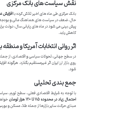
نقش سیاست های بانک مرکزی
بانک مرکزی طی ماه های اخیر تلاش کرده با
افزایش عر
حال، ضعف در سیاست های هماهنگ مالی و بودجه ای 
پیش بینی می شود در ماه های پایانی سال، دولت برای جل
کاهش یابد.
اثر روانی انتخابات آمریکا و منطقه بر
روی بازار ارز ایران اثر غیرمستقیم بگذارد. هرگونه اف
شود.
جمع بندی تحلیلی
با توجه به شرایط اقتصادی فعلی، سطح تورم، سیاس
احتمال زیاد در محدوده ۱۱۵ تا ۱۲۰ هزار تومان
خواهد 
مبنای حرکت سایر بازارها از جمله طلا، مسکن و بور