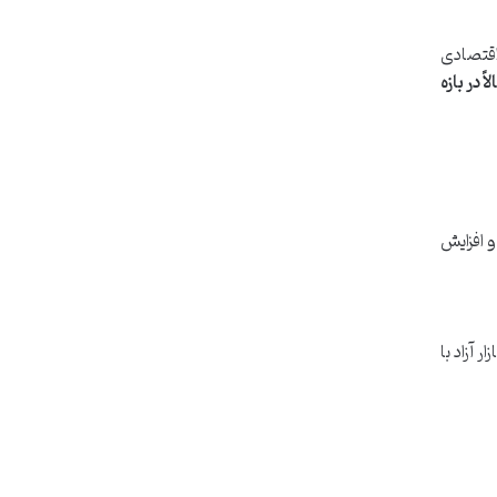
اقتصادی
ً در بازه
ش ریال و افزایش
 آزاد با