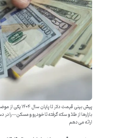
پیش بینی قیمت دل
بازارها از طلا و سکه گرفته تا خودرو و مسکن—را در دست
ارائه می دهم