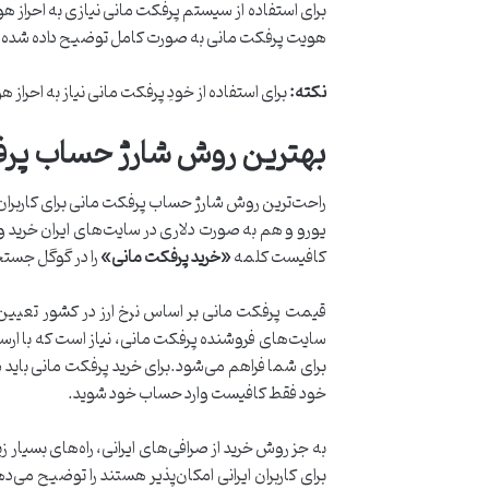
هویت پرفکت مانی به صورت کامل توضیح داده شده
نکته
:
برای استفاده از خودِ پرفکت مانی نیاز به احراز 
بهترین روش شارژ حساب پرف
راحت‌ترین روش شارژ حساب پرفکت مانی برای کاربران ا
یورو و هم به صورت دلاری در سایت‌های ایران خرید و
کافیست کلمه
«
خرید پرفکت مانی
»
را در گوگل جستج
سایت‌های فروشنده پرفکت مانی، نیاز است که با ارس
برای شما فراهم می‌شود.برای خرید پرفکت مانی باید 
خود فقط کافیست وارد حساب خود شوید.
به جز روش خرید از صرافی‌های ایرانی، راه‌های بسیار ز
برای کاربران ایرانی امکان‌پذیر هستند را توضیح م