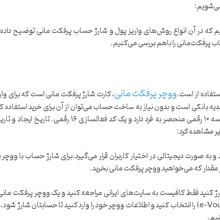
 که در آن انواع روش‌های واریز پول و شارژ حساب پرفکت مانی توضیح داده شده
اب پرفکت‌مانی را باهم بررسی می‌کنیم.
ووچر پرفکت مانی
تفاده از است.
، کارت شارژ پرفکت مانی است که برای وار
دیه بانکی است و بدون نیاز به ساخت حساب می‌توان از آن‌ برای خرید استفاده 
مستقیم حساب بهره برد.ووچر پرفکت‌ مانی یک شناسه ۱۰ رقم
یر مشاهده کرد:
و به صورت دیجیتالی در اختیار کاربران قرار می‌گیرد.برای شارژ حساب با ووچر پر
قدار که می‌خواهید ووچر پرفکت مانی بخرید.
نیم.