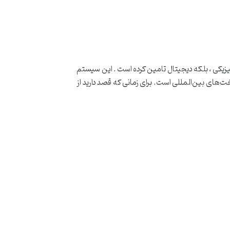
فیزیکی ، بلکه دیجیتال تامین کرده است . این سیستم
ت‌های بین‌المللی است. برای زمانی که قصد دارید از