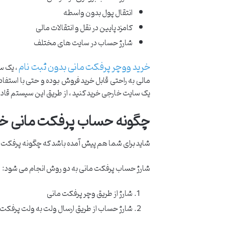
انتقال پول بدون واسطه
کامزد پایین در نقل و انتقالات مالی
شارژ حساب در سایت های مختلف
خرید ووچر پرفکت مانی بدون ثبت نام
، یک سی
مالی به راحتی قابل خرید فروش بوده و حتی با استفاد
یک سایت خارجی خرید کنید ، از طریق این سیستم قادر 
چگونه حساب پرفکت مانی خود
شاید برای شما هم پیش آمده باشد که چگونه پرفکت مان
شارژ حساب پرفکت مانی به دو روش انجام می شود:
شارژ از طریق وچر پرفکت مانی
شارژ حساب از طریق ارسال ولت به ولت پرفکت 