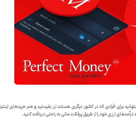
بتوانید برای افرادی که در کشور دیگری هستند ارز بفرستید و هم خریدهای اینترن
درآمدهای ارزی خود را از طریق پرفکت مانی به راحتی دریافت کنید.