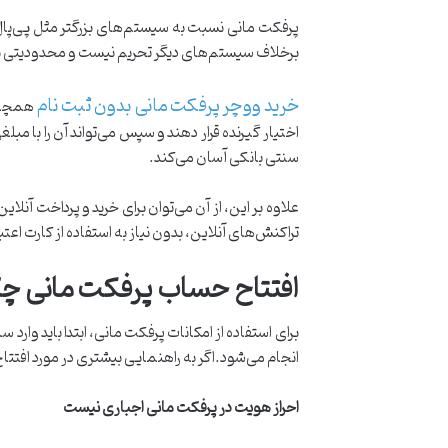
پرفکت مانی نسبت به سیستم‌های بزرگتر مثل پی‌پال
برخلاف سیستم‌های دیگر تحریم نیست و محدودیتی برای ا
خرید ووچر پرفکت مانی بدون ثبت‌ نام
همچنین
اختیار گیرنده قرار دهند و سپس می‌تواند آن را با مب
سنتی بانکی آسان می‌کند.
علاوه بر این، از آن می‌توان برای خرید و پرداخت آنلا
تراکنش‌های آنلاین، بدون نیاز به استفاده از کارت اعتب
افتتاح حساب پرفکت مانی چ
انجام می‌شود.اگر به راهنمایی بیشتری در مورد افتتا
احراز هویت در پرفکت مانی اجباری نیست