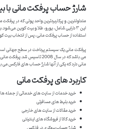
شارژ حساب پرفکت مانی با ب
این ۳ دارایی شامل، یورو، طلا و بیت کوین می‌ش
استفاده از حساب پرفکت مانی، پس از انتخاب بیت کو
پرفکت مانی یک سیستم پرداخت در سطح جهانی است که 
می باشد که در سال 2008 تاس
مانی دارد که یکی از آنها شارژ حساب های فارکس می ب
کاربرد های پرفکت مانی
خرید خدمات از سایت های خدماتی از جمله ها
خرید بلیط های مسافرتی
خرید مقالات از سایت های خارجی
خرید کالا از فروشگاه های اینترنتی
شارژ حساب بروکری در فارکس