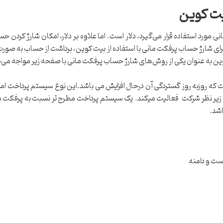
یت کوین
ود.برای شارژ حساب پرفکت مانی با استفاده از بیت کوین، برداشت از حساب به صو
ین به عنوان یکی از روش‌های شارژ حساب پرفکت مانی با صفحه زیر مواجه می‌
روزبه روز گستردگی آن درحال افزایش می باشد.این نوع سیستم پرداخت امروزه 
یس شد.پرفکت مانی زیر نظر شرکت فعالیت میکند. یک سیستم پرداخت مطرح تر نسبت به پ
اشد.
ست و دامنه