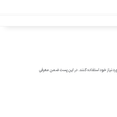
ورد نیاز خود استفاده کنند. در این پست ضمن معرفی