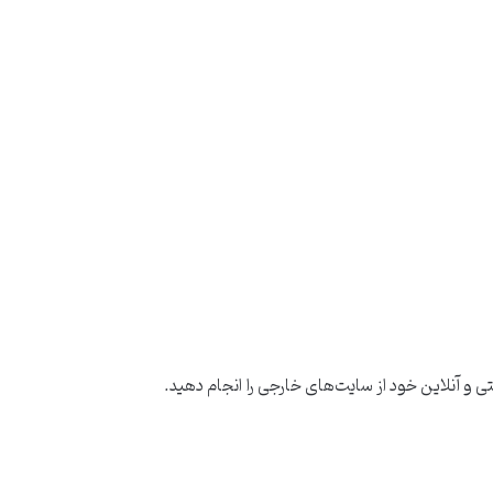
تی و آنلاین خود از سایت‌های خارجی را انجام دهید.