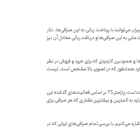
می‌توانند با پرداخت ریالی به این صرافی‌ها، دلار
مانی به این صرافی‌ها و دریافت ریالی معادل آن نیز
‌ها و همچنین کارمزدی که برای خرید و فروش در نظر
اب کرد.همانطور که در تصویر بالا مشخص است، لیست
پارامتر Trust Score که امتیاز قابل اعتماد بودن صرافی‌ها بر اساس فعالیت گذشته آنها را نشان می‌دهد، برای هر صرافی قابل مشاهده است.پارامتر TS بر اساس فعالیت‌های گذشته این
اید به کمترین و بیشترین مقداری که هر صرافی برای
اشاره می‌کنیم.با بررسی تمام صرافی‌های ایرانی که در