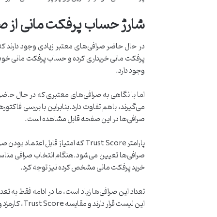
شارژ حساب پرفکت مانی از صر
در حال حاضر صرافی‌های معتبر زیادی وجود دارند که 
پرفکت مانی خریداری کرده و حساب پرفکت مانی خود را 
وجود دارد.
اما با نگاهی به صرافی‌های معتبری که در حال حاضر 
می‌گیرند، باهم تفاوت دارد.بنابراین با بررسی فاک
صرافی‌ها در این صفحه قابل مشاهده است.
صرافی‌ها تعیین می‌شود.هنگام انتخاب صرافی مناسب، 
خرید پرفکت مانی مشخص کرده نیز توجه کرد.
تعداد این صرافی‌ها زیاد است، ما در ادامه فقط به تعد
این لیست قرار دارند و مقایسه Trust Score، کارمزد و قیمت خرید و فروش در آنها می‌توان صرافی مناسبی را انتخاب کرد.