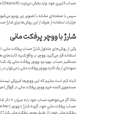
حساب کاربری خود، وارد بخش دیپازیت (Deposit) می‌شویم:
سپس با صفحه‌ای مشابه با تصویر زیر روبرو می‌شویم
جزئیات استفاده از هریک از این روش‌ها برای شارژ حس
شارژ با ووچر پرفکت مانی
یکی از روش‌های متداول شارژ حساب پرفکت مانی، اس
استفاده قرار می‌گیرد.ووچر در واقع شبیه کارت‌های ه
نمونه‌ای از یک کارت ووچر پرفکت مانی را می‌توان در ز
البته لازم است بدانیم که این ووچرها فیزیکی نیستند 
جستجوی کلمه خرید ووچر پرفکت مانی در گوگل) هر م
پرفکت مانی خود را از طریق ووچر پرفکت مانی شارژ ک