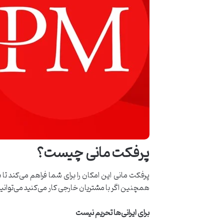
پرفکت مانی چیست؟
پرفکت مانی این امکان را برای شما فراهم می‌کند تا 
همچنین اگر با مشتریان خارجی کار می‌کنید می‌توانید 
برای ایرانی‌ها تحریم نیست