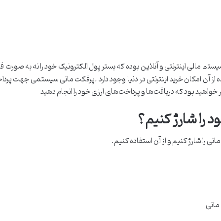
ستم مالی اینترنتی و آنلاین بوده که بستر پول الکترونیک خود را نه به صورت 
ه از آن امکان خرید اینترنتی در دنیا وجود دارد .پرفکت مانی سیستمی جهت پرداخ
خواهید بود که دریافت‌ها و پرداخت‌های ارزی خود را انجام دهید
 را شارژ کنیم؟
ی را شارژ کنیم و از آن استفاده کنیم.
مانی