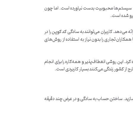
ین سیستم‌ها محبوبیت بدست نیاورده است. اما چون
برو شده است.
می‌دهد. کاربران می‌توانند به سادگی کد کوپن را در
 همکاران تجاری را بدون نیاز به استفاده از روش‌های
کرد. این روشی انعطاف‌پذیر و همه‌کاره را برای انجام
خارج از کشور زندگی می‌کنند بسیار کاربردی است.
وید و با کلیک بر روی بخش ثبت نام (Signup)، یک حساب پرفکت مانی بسازید. ساختن حساب به سادگی و در عرض چند دقیقه