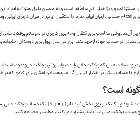
، مسترکارت و ویزا خیلی کم سابقه‌تر است و به همین دلیل هنوز به اندازه ا
فتتاح حساب کاربران ایرانی ندارد، با استقبال زیادی در میان کاربران ایرانی رو
 آن‌ها روشی مناسب برای انتقال وجه بین کاربران در سیستم پرفکت مانی ارائه 
لغی معادل در حساب خود بازخرید کند. این امر ارسال پول برای دوستان، خانواده یا
ین در وب‌سایت‌هایی که پرفکت مانی را به عنوان روش پرداخت می‌پذیرند، استفاده 
اری یا حساب بانکی در اختیار کاربران قرار می‌دهد. این امکان برای افرادی که در 
گونه است؟
برای استفاده از امکانات پرفکت مانی، ابتدا باید وارد سایت ش
ح حساب پرفکت مانی نیاز دارید پیشنهاد می‌کنیم مطلب را مطالعه کنید.