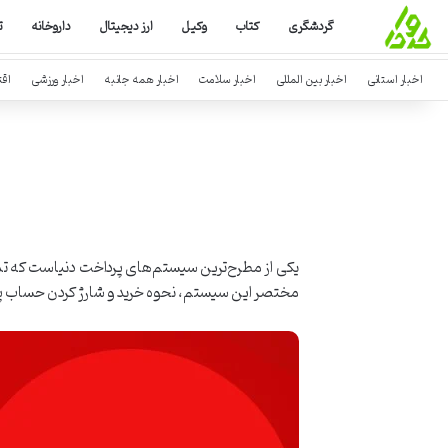
گردشگری
کتاب
وکیل
ارز دیجیتال
داروخانه
ت
اخبار استانی
اخبار بین المللی
اخبار سلامت
اخبار همه جانبه
اخبار ورزشی
اق
یکی از مطرح‌ترین سیستم‌های پرداخت دنیاست که تمام
مختصر این سیستم، نحوه خرید و شارژ کردن حساب پ