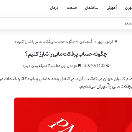
هران
آموزش
ساختمان
صنعت
درمان
تصادی
کردوار نیوز
»
اقتصادی
»
چگونه حساب پرفکت مانی را شارژ کنیم؟
چگونه حساب پرفکت مانی را شارژ کنیم؟
30/10/1402
خواندن این مطلب 7 دقیقه زمان میبرد
 کاربران جهان می‌توانند از آن برای انتقال وجه خارجی و خرید کالا و خدمات م
رفکت مانی را آموزش می‌دهیم.