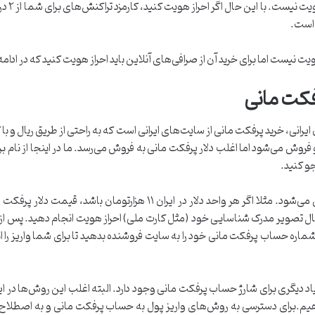
 است.
هویت نیست اما برای خرید آن از صرافی‌های آنلاین باید احراز هویت کنید که در ادا
کت مانی
یرانی، خرید پرفکت مانی از سایت‌های ایرانی است که به راحتی از طریق ریال و 
 فروش می‌شود اما اغلب دلار پرفکت مانی به فروش می‌رسد. ما در اینجا از نام 
و کنید.
ال تصویر مدرک شناسایی خود (مثل کارت ملی) احراز هویت انجام دهید. پس از 
شماره حساب پرفکت مانی خود را به سایت فروشنده بدهید تا برای شما واریز را 
یاد دیگری برای شارژ حساب پرفکت مانی وجود دارد. البته اغلب این روش‌ها در ایرا
ی‌دهیم.برای دسترسی به روش‌های واریز پول به حساب پرفکت مانی و به اصطلا