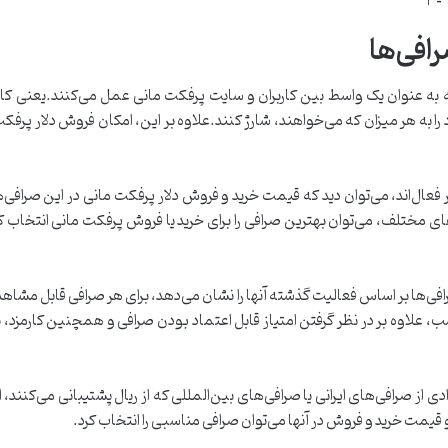
افی‌ها
به عنوان یک واسط بین کاربران و سایت پرفکت مانی عمل می‌کنند.یعنی کاربران 
به هر میزان که می‌خواهند، شارژ کنند.علاوه بر این، امکان فروش دلار پرفکت 
فعال‌اند، می‌توان دید که قیمت خرید و فروش دلار پرفکت مانی در این صرافی
تورهای مختلف، می‌توان بهترین صرافی را برای خرید یا فروش پرفکت مانی انتخ
علاوه بر در نظر گرفتن امتیاز قابل اعتماد بودن صرافی و همچنین کارمزد، ب
ادی از صرافی‌های ایرانی یا صرافی‌های بین‌المللی که از ریال پشتیبانی می‌کنند، 