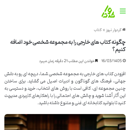
منو
کردوار نیوز
»
کتاب
چگونه کتاب های خارجی را به مجموعه شخصی خود اضافه
کنیم؟
16/03/1405
خواندن این مطلب 21 دقیقه زمان میبرد
افزودن کتاب های خارجی به مجموعه شخصی شما، دریچه ای رو به دانش
جهانی، فرهنگ های گوناگون و ادبیات اصیل می گشاید. برای ساختن
چنین مجموعه ای، کافی است با روش های انتخاب، خرید و دسترسی به
این آثار آشنا شوید و چالش های احتمالی را با راهکارهای کاربردی مدیریت
کنید تا بتوانید کتابخانه ای غنی و متنوع داشته باشید.