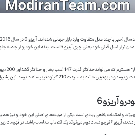
طول میکشد تا از حالت سکون به 100 کیلومتر در ساعت و برسد و در بهتری
رو آریزو 6
رای تجهیزات و امکانات رفاهی زیادی است. یکی از مزیت‌های اصلی این خودرو نیز هم
 از این امکانات اشاره ‌شده است.