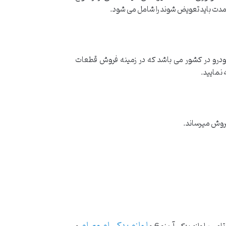
ان لوازم یدکی خودرو در کشور می باشد که در زمینه فروش قطعات
 نمایید.
فروش میرساند.