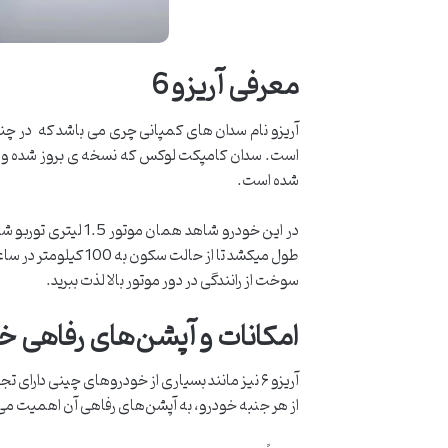
معرفی آریزو 6
شده است.
سوخت از رانندگی در دور موتور بالا لذت ببرید.
امکانات و آپشن‌های رفاهی خود
آریزو ۶ نیز مانند بسیاری از خودروهای چینی دا
از هر جنبه خودرو، به آپشن‌های رفاهی آن اهمیت می‌دهند، آریزو ۶ توربو دست‌دوم می‌تواند یک انتخاب مناسب باشد. در فهرست زیر به برخی