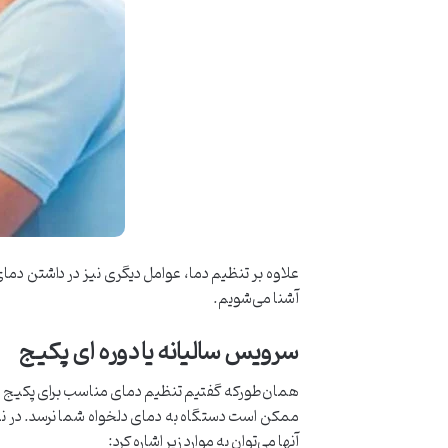
علاوه بر تنظیم دما، عوامل دیگری نیز در داشتن دمای
آشنا می‌شویم.
سرویس سالیانه یا دوره ای پکیج
همان‌طورکه گفتیم تنظیم دمای مناسب برای پکیج در ز
ممکن است دستگاه به دمای دلخواه شما نرسد. در نتیج
آنها می‌توان به موارد زیر اشاره کرد: