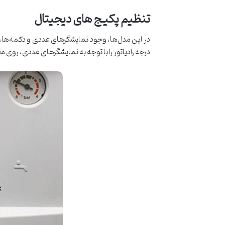
تنظیم پکیج های دیجیتال
در این مدل‌ها، وجود نمایشگرهای عددی و دکمه‌ها، ک
درجه رادیاتور را با توجه به نمایشگرهای عددی، روی 