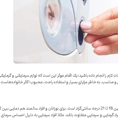
ت لازم را انجام داده باشید؛ یک اقدام موثر این است که لوازم سرمایشی و گرمایشی
 و مناسب، به خاطر مزایای بسیار و استفاده راحت، محبوب اکثر خانواده‌هاست ک
د گرمایی و سرمایی متفاوت باشد. مثلا افراد سرمایی به دلیل احساس سرمای ش