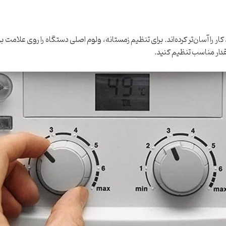
ار را آسان‌تر کرده‌اند. برای تنظیم زمستانه، ولوم اصلی دستگاه را روی علامت
مقدار مناسب تنظیم کنید.