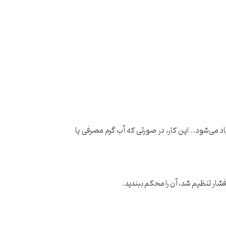
پکیج تغییر کرده و کم و زیاد می‌شود.. این کار، در صورتی که آب گرم مصرفی یا