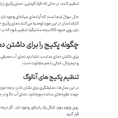
تنظیم ‌کنند؛ در حالی که افراد گرمایی، دمای پکیج را پ
حال سوال اینجا است که آیا دمای میانه‌ای وجود دارد ک
باید روی حدود 60 درجه سانتیگراد تنظیم شود که در فصل زمستان، برای عموم افراد مناسب است.
چگونه پکیج را برای داشتن د
برای داشتن دمای مناسب، ابتدا باید دمای آب مصرفی و
و دیجیتال، اندکی با هم متفاوت است:
تنظیم پکیج های آنالوگ
در این مدل‌ها، نمایشگری برای نشان دادن درجه حرار
جهت عقربه‌های ساعت بچرخانید، دمای آب بالا و در جهت خل
قرار گیرد.