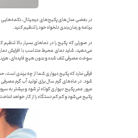
در بعضی مدل‌های پکیج‌های دیجیتال، دکمه‌هایی برا
برنامه و زمان‌بندی دلخواه خود را تنظیم کنید.
در صورتی که پکیج را در دماهای بسیار بالا تنظیم کن
می‌دهید، شاید دمای محیط متناسب با افزایش دمای پ
سوخت مصرفی تلف شده و بدون هیچ فایده‌ای، هزینه
فرقی ندارد که پکیج دیواری شما از چه برندی است، ح
شود. در ماه‌های گرم سال برای تولید آب گرم مصرفی 
مرور عمر پکیج دیواری کوتاه تر شود و بیشتر به س
پکیج می‌شود و کم کم دستگاه را از کار خواهد انداخت