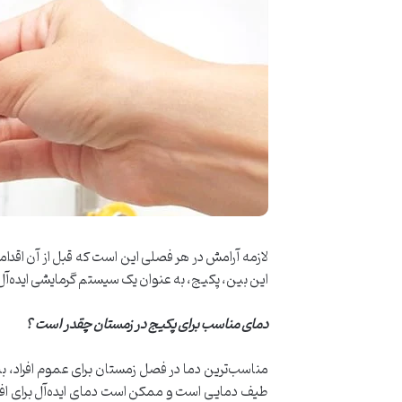
لازمه آرامش در هر فصلی این است که قبل از آن اقداما
این بین، پکیج، به عنوان یک سیستم گرمایشی ایده‌آل
دمای مناسب برای پکیج در زمستان
چقدر است ؟
طیف دمایی است و ممکن است دمای ایده‌آل برای افرا