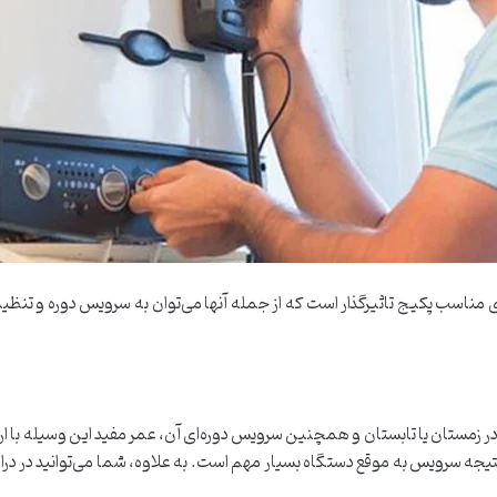
 مناسب پکیج تاثیرگذار است که از جمله آنها می‌توان به سرویس دوره و تنظیم فش
مستان یا تابستان و همچنین سرویس دوره‌ای آن، عمر مفید این وسیله با‌ ارز
ه سرویس به موقع دستگاه بسیار مهم است. به علاوه، شما می‌توانید در درازم