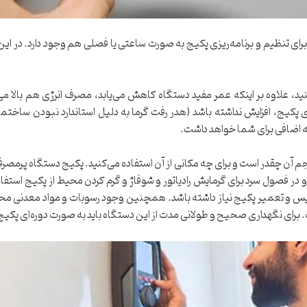
ی تنظیم و برنامه‌ریزی پکیج به صورت ساعتی یا فصلی هم وجود دارد. در این پ
ید، علاوه بر اینکه عمر مفید دستگاه کاهش می‌یابد، مصرف انرژی هم بالا می‌ر
کیج، افزایش نداشته باشد (هدر رفت گرما به دلیل استاندارد نبودن ساختمان و
 اضافی برای شما خواهد داشت.
جم آن چقدر است و برای چه مکانی از آن استفاده می‌کنید. پکیج دستگاه پرمصرفی
و در فصول سرد برای گرمایش رادیاتور و شوفاژ و گرم کردن محیط از پکیج استف
رویس و تعمیر پکیج نیاز داشته باشد. همچنین وجود رسوبات و مواد معدنی مح
. برای نگهداری صحیح و طولانی مدت از این دستگاه باید به صورت دوره‌ای پکیج