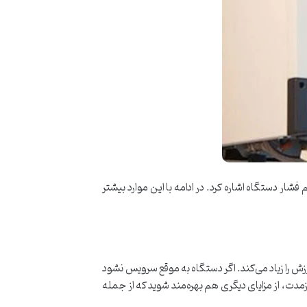
ار دستگاه اشاره کرد. در ادامه با این موارد بیشتر
ش را زیاد می‌کند. اگر دستگاه به موقع سرویس نشود
دت، از مزایای دیگری هم بهره‌مند شوید که از جمله