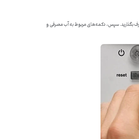
 برف بگذارید. سپس، دکمه‌های مربوط به آب مصرفی و