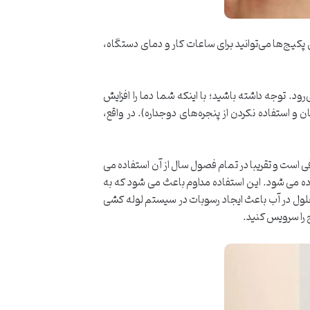
کیج‌ها می‌توانید برای ساعات کار و دمای دستگاه،
ود. توجه داشته باشید؛ با اینکه شما دما را افزایش
 استفاده نکردن از پنجره‌های دوجداره). در واقع،
 است و تقریبا در تمام فصول سال از آن استفاده می
اده می شود. این استفاده مداوم باعث می شود که به
لول در آب باعث ایجاد رسوبات در سیستم لوله کشی
 را سرویس کنید.