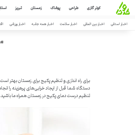
کولر گازی
طراحی
پوشاک
زمستان
تبریز
استا
اخبار استانی
اخبار بین المللی
اخبار سلامت
اخبار همه جانبه
اخبار ورزشی
اق
برای راه اندازی و تنظیم پکیج برای زمستان بهتر ا
تنظیم درست دمای پکیج در زمستان همراه ما باشید.