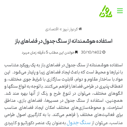
منو
کردوار نیوز
»
اقتصادی
استفاده هوشمندانه از سنگ جدول در فضاهای باز
30/10/1402
خواندن این مطلب 5 دقیقه زمان میبرد
استفاده هوشمندانه از سنگ جدول در فضاهای باز به یک رویکرد متناسب
با نیازها و محیط است که باعث ایجاد فضاهای زیبا و پایدار می‌شود. این
مواد با ساختار مقاوم و دوام، قابلیت سازگاری با شرایط جوی مختلف، و
انعطاف پذیری در طراحی فضاها را فراهم می‌کنند. با توجه به انواع سنگها و
الگوهای مختلف، می‌توان در تنوع طرح و رنگ از آنها بهره ‌مند شد.
همچنین، استفاده از سنگ جدول در مسیرها، فضاهای بازی، مناطق
استراحت، و محوطه‌سازی‌های مختلف امکان ایجاد فضاهای مناسب
برای فعالیت‌های مختلف را فراهم می‌کند. با به کارگیری اصول طراحی
سنگ جدول
مناسب، می‌توان از
به‌عنوان یک عنصر دکوراتیو و کاربردی