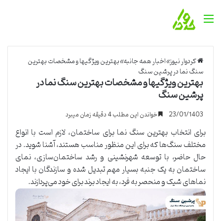
منو
کردوار نیوز
»
اخبار همه جانبه
»
بهترین ویژگیها و مشخصات بهترین
سنگ نما در پرشین سنگ
بهترین ویژگیها و مشخصات بهترین سنگ نما در
پرشین سنگ
23/01/1403
خواندن این مطلب 4 دقیقه زمان میبرد
برای انتخاب بهترین سنگ نما برای ساختمان، لازم است با انواع
مختلف سنگ‌ها که برای این منظور مناسب هستند، آشنا شوید. در
حال حاضر، با توسعه شهرنشینی و رشد ساختمان‌سازی، نمای
ساختمان به یک جنبه بسیار مهم تبدیل شده و سازندگان با ایجاد
نماهای شیک و منحصر به فرد، به ایجاد برند برای خود می‌پردازند.