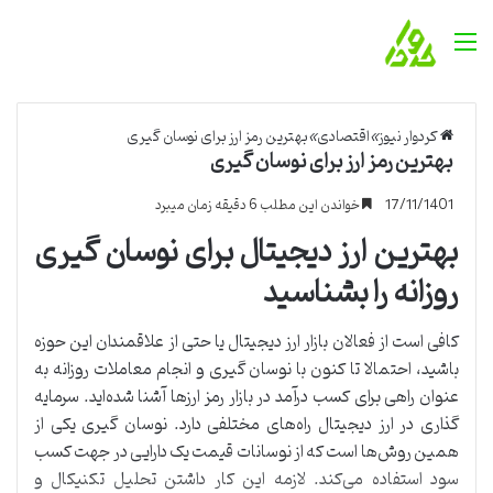
منو
کردوار نیوز
»
اقتصادی
»
بهترین رمز ارز برای نوسان گیری
بهترین رمز ارز برای نوسان گیری
17/11/1401
خواندن این مطلب 6 دقیقه زمان میبرد
بهترین ارز دیجیتال برای نوسان گیری
روزانه را بشناسید
کافی است از فعالان بازار ارز دیجیتال یا حتی از علاقمندان این حوزه
باشید، احتمالا تا کنون با نوسان گیری و انجام معاملات روزانه به
عنوان راهی برای کسب درآمد در بازار رمز ارزها آشنا شده‌اید. سرمایه
گذاری در ارز دیجیتال راه‌های مختلفی دارد. نوسان گیری یکی از
همین روش‌ها است که از نوسانات قیمت یک دارایی در جهت کسب
سود استفاده می‌کند. لازمه این کار داشتن تحلیل تکنیکال و