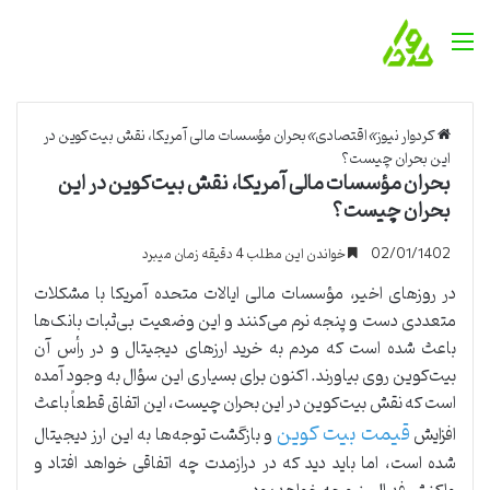
منو
کردوار نیوز
»
اقتصادی
»
بحران مؤسسات مالی آمریکا، نقش بیت‌کوین در
این بحران چیست؟
بحران مؤسسات مالی آمریکا، نقش بیت‌کوین در این
بحران چیست؟
02/01/1402
خواندن این مطلب 4 دقیقه زمان میبرد
در روزهای اخیر، مؤسسات مالی ایالات متحده آمریکا با مشکلات
متعددی دست و پنجه نرم می‌کنند و این وضعیت بی‌ثبات بانک‌ها
باعث شده است که مردم به خرید ارزهای دیجیتال و در رأس آن
بیت‌کوین روی بیاورند. اکنون برای بسیاری این سؤال به وجود آمده
است که نقش بیت‌کوین در این بحران چیست، این اتفاق قطعاً باعث
قیمت بیت کوین
افزایش
و بازگشت توجه‌ها به این ارز دیجیتال
شده است، اما باید دید که در دراز‌مدت چه اتفاقی خواهد افتاد و