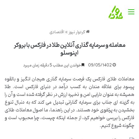
منو
کردوار نیوز
»
اقتصادی
معامله و سرمایه گذاری آنلاین طلا در فارکس با بروکر
اینوسلو
09/05/1402
خواندن این مطلب 5 دقیقه زمان میبرد
معاملات طلای فارکس یک فرصت سرمایه گذاری هیجان انگیز و بالقوه
پرسود برای علاقه مندان به کسب درآمد در دنیای فارکس است. طلا
همیشه به عنوان دارایی امن و ذخیره ارزش در نظر گرفته شده است و آن را
به گزینه ای جذاب برای سرمایه گذارانی تبدیل می کند که به دنبال تنوع
بخشیدن به پرتفوی خود هستند. در این راهنما، ما اصول معاملات طلای
فارکس را بررسی خواهیم کرد، از جمله اینکه چیست، چرا محبوب است و
چگونه شروع کنیم.