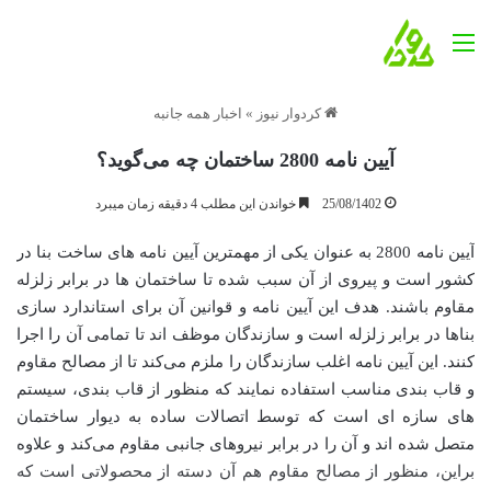
منو
کردوار نیوز
»
اخبار همه جانبه
آیین نامه 2800 ساختمان چه می‌گوید؟
25/08/1402
خواندن این مطلب 4 دقیقه زمان میبرد
آیین نامه 2800 به عنوان یکی از مهمترین آیین نامه های ساخت بنا در
کشور است و پیروی از آن سبب شده تا ساختمان ها در برابر زلزله
مقاوم باشند. هدف این آیین نامه و قوانین آن برای استاندارد سازی
بناها در برابر زلزله است و سازندگان موظف اند تا تمامی آن را اجرا
کنند. این آیین نامه اغلب سازندگان را ملزم می‌کند تا از مصالح مقاوم
و قاب بندی مناسب استفاده نمایند که منظور از قاب بندی، سیستم
های سازه ای است که توسط اتصالات ساده به دیوار ساختمان
متصل شده اند و آن را در برابر نیروهای جانبی مقاوم می‌کند و علاوه
براین، منظور از مصالح مقاوم هم آن دسته از محصولاتی است که