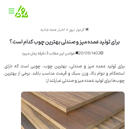
منو
کردوار نیوز
»
اخبار همه جانبه
برای تولید عمده میز و صندلی بهترین چوب کدام است؟
20/09/1402
خواندن این مطلب 3 دقیقه زمان میبرد
برای تولید عمده میز و صندلی، بهترین چوب، چوبی است که دارای
استحکام و دوام بالا، وزن سبک و قیمت مناسب باشد. برخی از بهترین
چوب‌ها برای تولید عمده میز و صندلی عبارتند از: