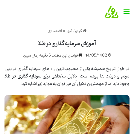
منو
کردوار نیوز
»
اقتصادی
آموزش سرمایه گذاری در طلا
14/05/1402
خواندن این مطلب 6 دقیقه زمان میبرد
در طول تاریخ همیشه یکی از محبوب ترین راه های سرمایه گذاری در بین
مردم و دولت ها بوده است. دلایل مختلفی برای
سرمایه گذاری در طلا
وجود دارد اما از مهمترین دلایل آن می توان به موارد زیر اشاره کرد: