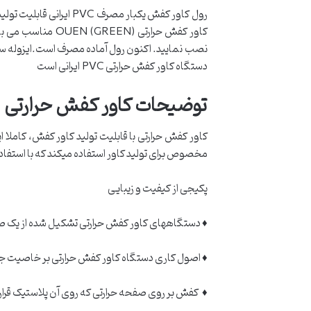
نصب نمایید. اکنون رول آماده مصرف است.ایزوله س
دستگاه کاور کفش حرارتی PVC ایرانی است
توضیحات کاور کفش حرارتی
مخصوص برای تولید کاور استفاده میکند که با استفاده 
پکیجی از کیفیت و زیبایی
♦ دستگاههای کاور کفش حرارتی تشکیل شده از یک صف
♦ اصول کاری دستگاه کاور کفش حرارتی بر خاصیت جم
♦ کفش بر روی صفحه حرارتی که روی آن پلاستیک قرار گ