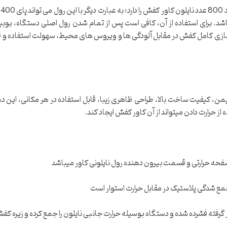
ازی کامل کفش در مقابل آلودگی ها و ویروس های محیط، سهولت استفاده و قی
از حرارت دادن میتواند از آن کاور کفش ایجاد کند.
حه حرارتی و قسمت بیرون دهنده رول نایلونی کاور میباشد
ع شدگی پلاستیک در مقابل حرارت استوار است
رفته فشرده شده و دستگاه بوسیله حرارت جانبی نایلون را جمع کرده و زیره کفش 