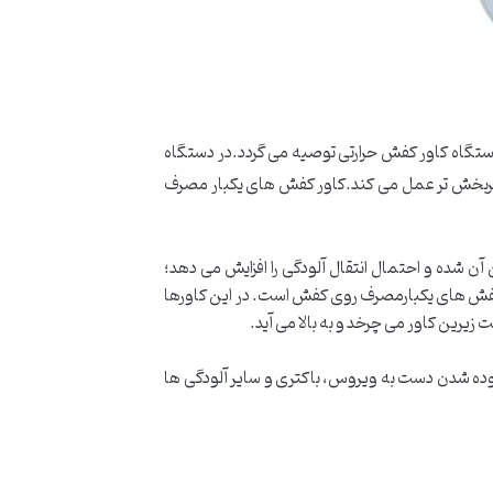
 دستگاه کاور کفش حرارتی توصیه می گردد.در دستگاه
سیار کاراتر و اثربخش تر عمل می کند.کاور کفش های یکبار مصرف
شده و احتمال انتقال آلودگی را افزایش می دهد؛
کفش های یکبارمصرف روی کفش است. در این کاورها
زیرین کاور می چرخد و به بالا می آید.
وده شدن دست به ویروس، باکتری و سایر آلودگی ها