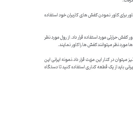
نگرفت.
ر برای کاور نمودن کفش های کاربران خود استفاده
دستگاه کاور کفش حرارتی مورد استفاده قرار داد. از رول مورد نظر
میتوان در کنار این مزیت قرار داد.نمونه ایرانی این
ی باید از یک قطعه کناری استفاده کنید تا دستگاه