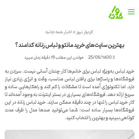
منو
کردوار نیوز
»
اخبار همه جانبه
بهترین سایت‌های خرید مانتو و لباس زنانه کدامند؟
25/06/1400
خواندن این مطلب 19 دقیقه زمان میبرد
خرید لباس به‌ویژه لباس برای خانم‌ها کار چندان آسانی نیست. سرزدن به
فروشگاه‌ها و پاساژ‌ها برای یافتن لباس مناسب، وقت و انرژی زیادی نیاز
دارد. اما تکنولوژی آمده است تا مشکلات را کم کند و راهکارهایی ساده و
سریع ارائه دهد. فروشگاه‌های بسیاری در بستر اینترنت به وجود آمده‌اند تا
کار خرید لباس را تنها در چند دقیقه ممکن سازند. خرید لباس زنانه در این
فروشگاه‌ها بسیار ساده است: شما می‌توانید صدها مدل را ظرف مدت
کوتاهی ببینید و بهترین را انتخاب کنید.