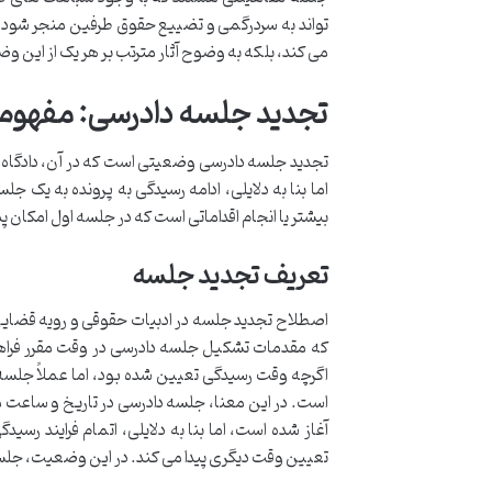
تواند به سردرگمی و تضییع حقوق طرفین منجر شود. د
می کند، بلکه به وضوح آثار مترتب بر هر یک از این و
تجدید جلسه دادرسی: مفهوم، 
تجدید جلسه دادرسی وضعیتی است که در آن، دادگاه 
اما بنا به دلایلی، ادامه رسیدگی به پرونده به یک جل
بیشتر یا انجام اقداماتی است که در جلسه اول امکان پ
تعریف تجدید جلسه
اصطلاح تجدید جلسه در ادبیات حقوقی و رویه قضایی
که مقدمات تشکیل جلسه دادرسی در وقت مقرر فراهم 
اگرچه وقت رسیدگی تعیین شده بود، اما عملاً جلسه
است. در این معنا، جلسه دادرسی در تاریخ و ساعت م
آغاز شده است، اما بنا به دلایلی، اتمام فرایند رس
تعیین وقت دیگری پیدا می کند. در این وضعیت، جلسه