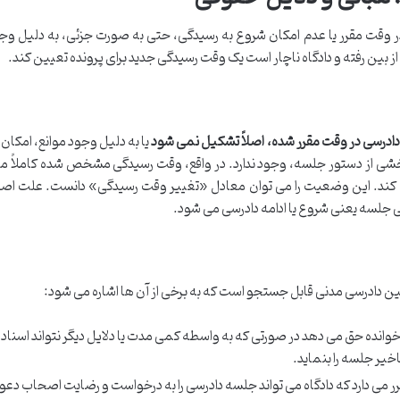
وقت مقرر یا عدم امکان شروع به رسیدگی، حتی به صورت جزئی، به دلیل وجو
 بین رفته و دادگاه ناچار است یک وقت رسیدگی جدید برای پرونده تعیین کند.
ادرسی در وقت مقرر شده، اصلاً تشکیل نمی شود
یا به دلیل وجود موانع، امکان
ی از دستور جلسه، وجود ندارد. در واقع، وقت رسیدگی مشخص شده کاملاً م
 کند. این وضعیت را می توان معادل «تغییر وقت رسیدگی» دانست. علت اصل
 جلسه یعنی شروع یا ادامه دادرسی می شود.
یین دادرسی مدنی قابل جستجو است که به برخی از آن ها اشاره می شود:
خوانده حق می دهد در صورتی که به واسطه کمی مدت یا دلایل دیگر نتواند اسناد خ
خیر جلسه را بنماید.
ر می دارد که دادگاه می تواند جلسه دادرسی را به درخواست و رضایت اصحاب دعو