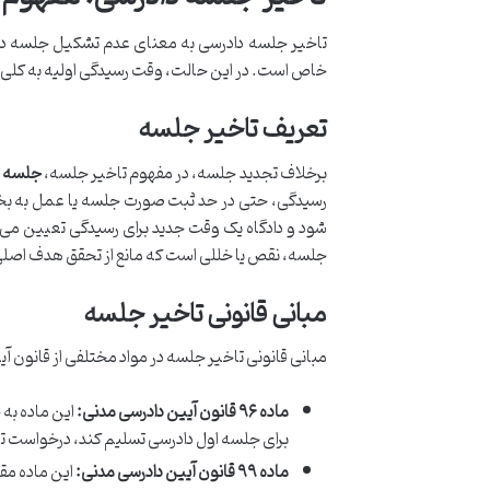
تاخیر جلسه دادرسی به معنای عدم تشکیل جلسه در 
خاص است. در این حالت، وقت رسیدگی اولیه به کلی از
تعریف تاخیر جلسه
برخلاف تجدید جلسه، در مفهوم تاخیر جلسه،
جلسه د
رسیدگی، حتی در حد ثبت صورت جلسه یا عمل به بخش
شود و دادگاه یک وقت جدید برای رسیدگی تعیین می
جلسه، نقص یا خللی است که مانع از تحقق هدف اصلی
مبانی قانونی تاخیر جلسه
مبانی قانونی تاخیر جلسه در مواد مختلفی از قانون آ
ماده ۹۶ قانون آیین دادرسی مدنی:
این ماده به 
برای جلسه اول دادرسی تسلیم کند، درخواست تا
ماده ۹۹ قانون آیین دادرسی مدنی:
این ماده مقر