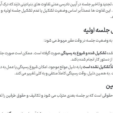
جدید و تاخیر جلسه در آیین دادرسی مدنی تفاوت های بنیادینی دارند که درک آن
 این تفاوت ها عمدتاً بر اساس وضعیت تشکیل یا عدم تشکیل جلسه اولیه و مه
.
 جلسه اولیه
م، به وضعیت جلسه در وقت مقرر مربوط می شود:
 شده
تشکیل شده و شروع به رسیدگی
صورت گرفته است. ممکن است صورت جل
از دستور کار انجام شده باشد.
اً تشکیل نشده است
یا به دلیل موانع موجود، امکان شروع رسیدگی یا عمل به د
به همین دلیل، وقت رسیدگی کاملاً منتفی و به کلی تغییر می کند.
فین
ار حقوقی است که بر جلسه بعدی مترتب می شود و تکالیف و حقوق طرفین را ت