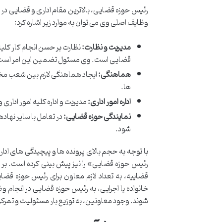
رئیس حوزه قضایی، بالاترین مقام اداری و قضایی در
وظایف اصلی وی می توان به موارد زیر اشاره کرد:
مدیریت و نظارت:
نظارت بر حسن انجام کار کلی
قضایی است. وی مسئول تضمین این امر است که 
هماهنگی:
ایجاد هماهنگی لازم بین شعب مختلف
ها.
اداره امور اداری:
مدیریت و اداره کلیه امور اداری
نمایندگی حوزه قضایی:
در تعامل با سایر نها
شود.
با توجه به حجم بالای پرونده ها و پیچیدگی های اد
قضاییه، به تعداد لازم معاون برای رئیس حوزه قض
خانواده یا اجرایی، به رئیس حوزه قضایی در انجا
شوند. وجود معاونین، به توزیع بار مسئولیت و تمرکز 