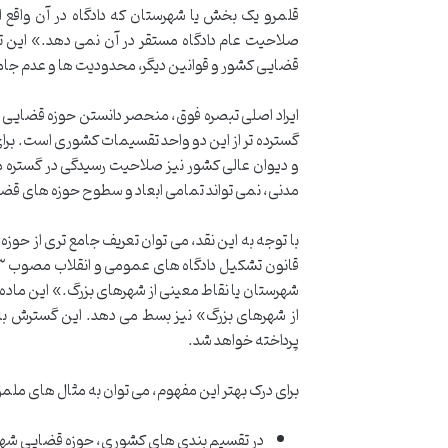
قلمرو یک بخش یا شهرستان که دادگاه در آن واقع 
صلاحیت عام دادگاه مستقر در آن نمی دهد.» این تعر
قضایی کشور و قوانین دیگر، محدودیت ها و عدم جا
ایراد اصلی تبصره فوق، منحصر دانستن حوزه قضایی
گسترده تر از این دو واحد تقسیمات کشوری است. برای
مدنی، نمی تواند تمامی ابعاد و سطوح حوزه های قضایی
شهرستان یا نقاط معینی از شهرهای بزرگ.» این ماده
از شهرهای بزرگ» نیز بسط می دهد. این گسترش به 
پرداخته خواهد شد.
برای درک بهتر این مفهوم، می توان به مثال های ملمو
در تقسیم بندی های کشوری، حوزه قضایی شهرس