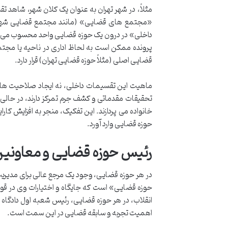
«مجتمع های قضایی» (مانند مجتمع قضایی شهید 
داخلی» در درون یک حوزه قضایی واحد محسوب می ش
پرونده ممکن است به لحاظ اداری در ناحیه یا مج
قضایی اصلی (مثلاً حوزه قضایی تهران) قرار دارد.
ماهیت این تقسیمات داخلی، نه ایجاد صلاحیت های 
تحقیقات مقدماتی و کشف جرم تمرکز دارند، در حا
خانواده می پردازند. این تفکیک، منجر به افزایش ک
حوزه قضایی وارد آورد.
رئیس حوزه قضایی و معاونین
در هر حوزه قضایی، وجود یک مرجع عالی برای مدی
انقلاب، در هر حوزه قضایی، رئیس شعبه اول دادگاه
اهمیت تجربه و سابقه قضایی در این سمت است.