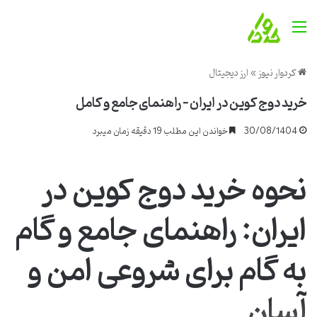
منو
کردوار نیوز
»
ارز دیجیتال
خرید دوج کوین در ایران – راهنمای جامع و کامل
30/08/1404
خواندن این مطلب 19 دقیقه زمان میبرد
نحوه خرید دوج کوین در
ایران: راهنمای جامع و گام
به گام برای شروعی امن و
آسان