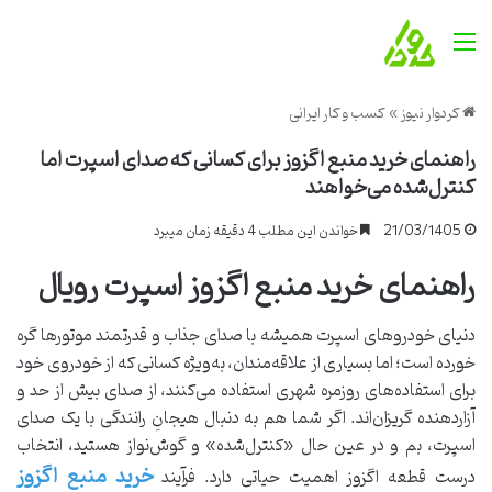
منو
کردوار نیوز
»
کسب و کار ایرانی
راهنمای خرید منبع اگزوز برای کسانی که صدای اسپرت اما
کنترل‌شده می‌خواهند
21/03/1405
خواندن این مطلب 4 دقیقه زمان میبرد
راهنمای خرید منبع اگزوز اسپرت رویال
دنیای خودروهای اسپرت همیشه با صدای جذاب و قدرتمند موتورها گره
خورده است؛ اما بسیاری از علاقه‌مندان، به‌ویژه کسانی که از خودروی خود
برای استفاده‌های روزمره شهری استفاده می‌کنند، از صدای بیش از حد و
آزاردهنده گریزان‌اند. اگر شما هم به دنبال هیجانِ رانندگی با یک صدای
اسپرت، بم و در عین حال «کنترل‌شده» و گوش‌نواز هستید، انتخاب
خرید منبع اگزوز
درست قطعه اگزوز اهمیت حیاتی دارد. فرآیند