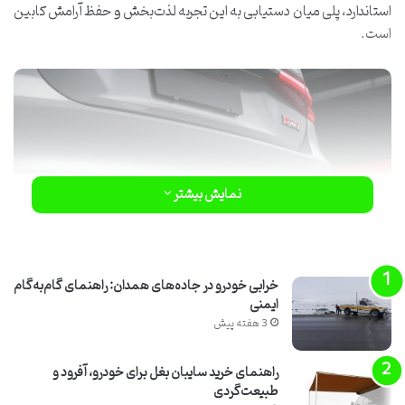
استاندارد، پلی میان دستیابی به این تجربه لذت‌بخش و حفظ آرامش کابین
است.
نمایش بیشتر
خرابی خودرو در جاده‌های همدان: راهنمای گام‌به‌گام
ایمنی
3 هفته پیش
راهنمای خرید سایبان بغل برای خودرو، آفرود و
طبیعت‌گردی