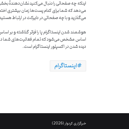
اینکه چه صفحاتی را دنبال می‌کنید نشان‌دهندۀ بخ
می‌دهد که شما برای کدام پست‌ها زمان بیشتری اختصاص
می‌گذارید و با چه صفحاتی در دایرکت در ارتباط هستید
هوشمند شدن اینستاگرام پا را فراتر گذاشته و بر اس
اساس مشخص می‌شود که تمام فعالیت‌های شما در این
دیده شدن در اکسپلور اینستاگرام است.
اینستاگرام
خبرگزاری کردوار (2026)