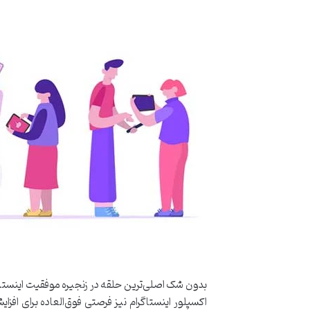
بدون شک اصلی‌ترین حلقه در زنجیره موفقیت اینستاگر
اکسپلور اینستاگرام نیز فرصتی فوق‌العاده برای 