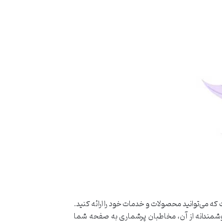
که می‌توانید محصولات و خدمات خود را ارائه کنید.
هوشمندانه از آن، مخاطبان پرشماری به صفحه شما