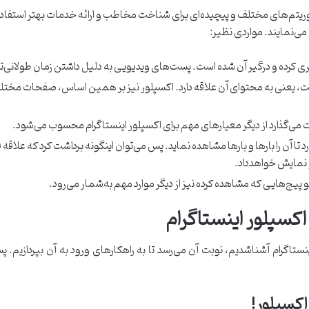
لگوریتم‌های مختلف و پیچیده‌ای برای شناخت مخاطب و ارائه خدمات بهتر استفاده‌
‌نمایند. مواردی نظیر:
ری کرده و درگیر آن شده است. پست‌های ویدیویی به دلیل داشتن زمان طولانی‌تر، ا
است، یعنی به محتوای آن علاقه دارد. اکسپلور نیز بر همین اساس، صفحات مختلف
نت می‌گذارد از دیگر معیارهای مهم برای اکسپلور اینستاگرام محسوب می‌شود.
د تا آن را بارها و بارها مشاهده نماید. پس می‌توان اینگونه برداشت کرد که علا
و نمایش خواهدداد.
یو پیج‌هایی که مشاهده کرده نیز از دیگر موارد مهم به‌شمار می‌رود.
اکسپلور اینستاگرام
اکسپلور!