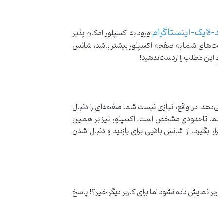
ورود به اکسپلور امکان پذیر
 پست‌های شما به صفحه اکسپلور بیشتر باشد، شانس
 این مطلب را ازدست‌ندهید!
دهد. در واقع، نیازی نیست شما صفحه‌ای را دنبال
یقه شما تاحدودی مشخص است. اکسپلور نیز بر همین
گیرد، از شانس بالایی برای بازدید و دنبال شدن
ر نمایش داده نشود اما برای کاربر دیگر خیر؟! پاسخ