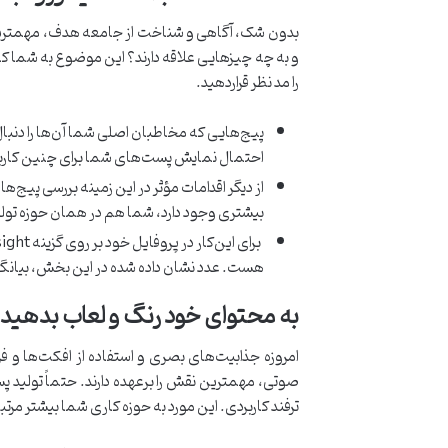
بدون شک، آگاهی و شناخت از جامعه هدف، مهمترین 
و به چه چیزهایی علاقه دارند؟ این موضوع به شما کمک 
را مد نظر قراردهید.
پیج‌هایی که مخاطبان اصلی شما آن‌ها را دنبا
احتمال نمایش پست‌های شما برای چنین کاربران
از دیگر اقدامات مؤثر در این زمینه بررسی پیج‌
بیشتری وجود دارد، شما هم در همان حوزه تولید 
هست. عدد نشان داده شده در این بخش، بیانگر
به محتوای خود رنگ و لعاب بدهید!
امروزه جذابیت‌های بصری و استفاده از افکت‌ها و 
صوتی، مهمترین نقش را برعهده دارند. حتماً تولید پ
ترفند کاربردی. این مورد به حوزه کاری شما بیشتر مرت