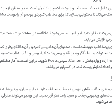
عامل در جذب مخاطب و ورود به اکسپلور کاربران است. بدین منظور از خود
می‌کند تا محتوایی بسازید که برای مخاطب کاربردی بوده و آن را دوست داشته با
ل می‌کنند، فالو کنید. این امر سبب می‌شود تا علاقه‌مندی مشترک و شباهت بی
ی افزایش می‌یابد.
های پرمخاطب حوزه شماست . محتوای آن‌ها بررسی کنید و از آن‌ها الگوبرداری کنی
محتوا کنید. مثلاً اگر ویدیو نقدوبررسی یک کالا یا بررسی و مقایسه قیمت خرید چ
 تعداد نمایش پست شما در اکسپلور می‌باشد.
فریم‌های جذاب، نقش مهمی در جذب مخاطب دارد. در این میان، ویدیوها به 
ست‌های ویدیویی جذاب و مفید را مد نظر قرار دهید. این ویدیو می‌تواند معرفی
بط می‌شود.