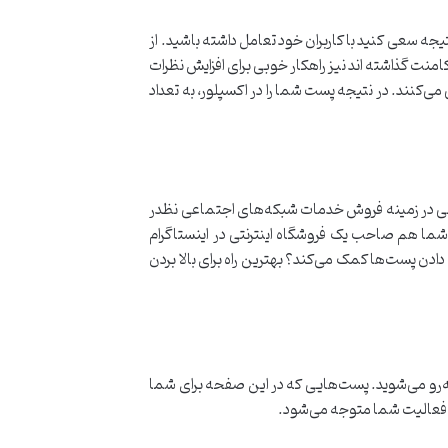
یجه سعی کنید با کاربران خود تعامل داشته باشید. از
نت گذاشته اند نیز راهکار خوبی برای افزایش نظرات
‌کنند. در نتیجه پست شما را در اکسپلور، به تعداد
تخصصی در زمینه فروش خدمات شبکه‌های اجتماعی نظدر
شما هم صاحب یک فروشگاه اینترنتی در اینستاگرام
دن پست‌ها کمک می‌کند؟ بهترین راه برای بالا بردن
به‌رو می‌شوید. پست‌هایی که در این صفحه برای شما
وۀ فعالیت شما متوجه می‌شود.