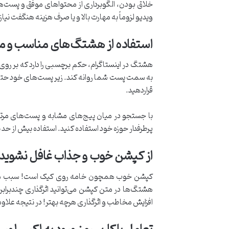
خلاق بودن، الگوبرداری از محتواهای موفق و پست‌های
ویدیو لزوماً به مهارت بالا و یا صرف هزینه هنگفت نیاز
استفاده از هشتگ‌های مناسب و 
هشتگ در اینستاگرام، حکم برچسبی را دارد که بر روی
به سمت پست شما روانه کند. زیر پست‌های خود حتما
قراردهید.
پرطرفدار حوزه خود استفاده کنید. استفاده بیش از حد 
از کپشن خوب و جذاب غافل نشوید
کپشن خوب همچون خامه روی کیک است! سبب می‌شود
هشتگ‌ها در متن کپشن می‌توانید اثرگذاری چندبرابری
افزایش مخاطب و اثرگذاری هرچه بهتر! در نتیجه علا