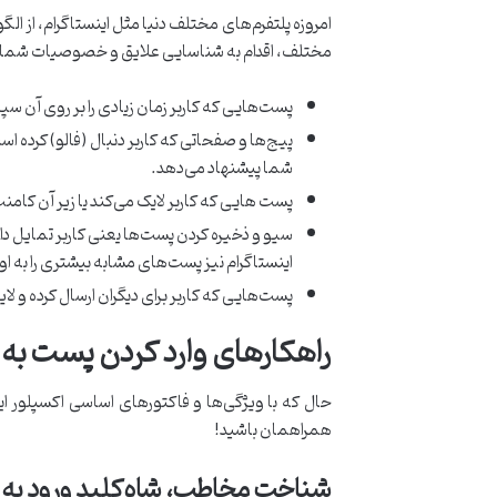
امروزه پلتفرم‌های مختلف دنیا مثل اینستاگرام، از ا
مختلف، اقدام به شناسایی علایق و خصوصیات شما می
پست‌هایی که کاربر زمان زیادی را بر روی آن سپ
پیج‌ها و صفحاتی که کاربر دنبال (فالو) کرده 
شما پیشنهاد می‌دهد.
پست هایی که کاربر لایک می‌کند یا زیر آن کام
سیو و ذخیره کردن پست‌ها یعنی کاربر تمایل دار
اینستاگرام نیز پست‌های مشابه بیشتری را به ا
پست‌هایی که کاربر برای دیگران ارسال کرده و لا
راهکارهای وارد کردن پست به 
همراهمان باشید!
شناخت مخاطب، شاه‌کلید ورود به 