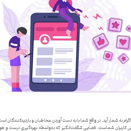
ام به شمار آید. در واقع شما با به دست آوردن مخاطبان و بازدیدکنندگان است 
افزایش کاربران شماست. فضایی شگفت‌انگیز که به‌واسطه بهره‌گیری درست و 