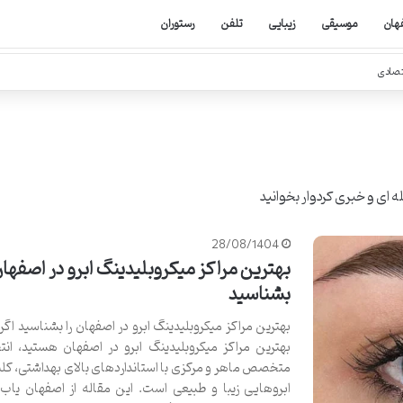
هان
موسیقی
زیبایی
تلفن
رستوران
تصادی
 ای و خبری کردوار
بخوانید
28/08/1404
بهترین مراکز میکروبلیدینگ ابرو در اصفهان 
بشناسید
بهترین مراکز میکروبلیدینگ ابرو در اصفهان را بشناسید اگر 
بهترین مراکز میکروبلیدینگ ابرو در اصفهان هستید، ان
متخصص ماهر و مرکزی با استانداردهای بالای بهداشتی، کل
ابروهایی زیبا و طبیعی است. این مقاله از اصفهان یاب