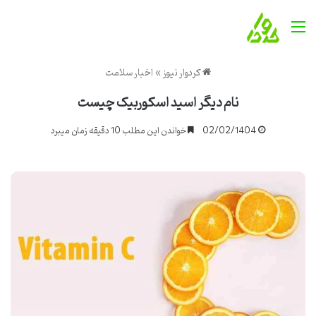
منو
کردوار نیوز
»
اخبار سلامت
نام دیگر اسید اسکوربیک چیست
02/02/1404
خواندن این مطلب 10 دقیقه زمان میبرد