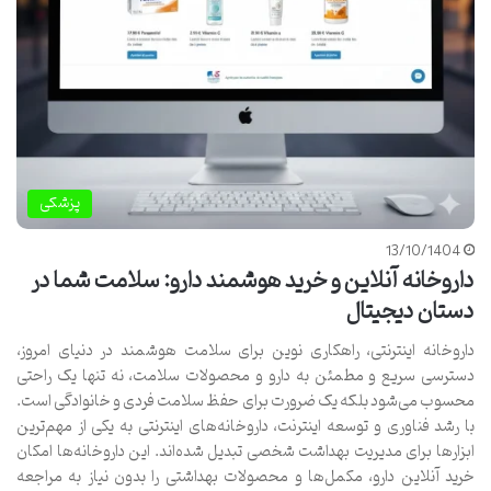
پزشکی
13/10/1404
داروخانه آنلاین و خرید هوشمند دارو: سلامت شما در
دستان دیجیتال
داروخانه اینترنتی، راهکاری نوین برای سلامت هوشمند در دنیای امروز،
دسترسی سریع و مطمئن به دارو و محصولات سلامت، نه تنها یک راحتی
محسوب می‌شود بلکه یک ضرورت برای حفظ سلامت فردی و خانوادگی است.
با رشد فناوری و توسعه اینترنت، داروخانه‌های اینترنتی به یکی از مهم‌ترین
ابزارها برای مدیریت بهداشت شخصی تبدیل شده‌اند. این داروخانه‌ها امکان
خرید آنلاین دارو، مکمل‌ها و محصولات بهداشتی را بدون نیاز به مراجعه