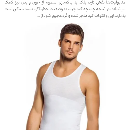
متابولیت‌ها نقش دارد، بلکه به پاکسازی سموم از خون و بدن نیز کمک
می‌نماید، در نتیجه چنانچه کبد چرب به وضعیت خطرناکی برسد ممکن است
به نارسایی و التهاب کبد منجر شده و فرد مجبور شود از …