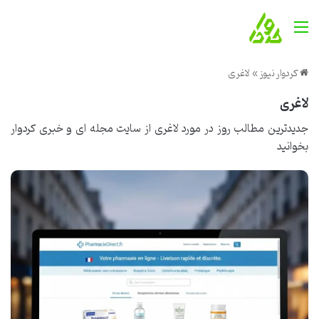
منو
کردوار نیوز
»
لاغری
لاغری
جدیدترین مطالب روز در مورد لاغری از
سایت مجله ای و خبری کردوار
بخوانید