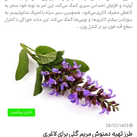
آپتیت و افزایش احساس سیری کمک می‌کند، این امر به نوبه خود منجر به
کاهش مصرف کالری می‌شود. همچنین، سیر سیاه با تحریک متابولیسم، به
سوزاندن بیشتر کالری‌ها و چربی‌ها کمک می‌کند. این ماده خوراکی با کنترل
سطح قند خون نیز در کنترل وزن …
اخبار سلامت
28/02/1403
طرز تهیه دمنوش مریم گلی برای لاغری