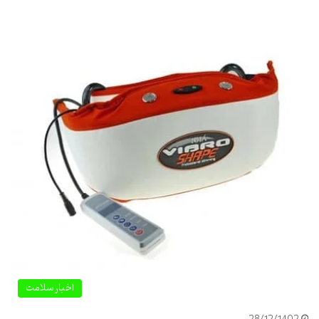
اخبار سلامت