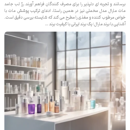
برسانند و تجربه ای دلپذیر را برای مصرف کنندگان فراهم آورند. رژ لب جامد
مات مارال مدل مخملی نیز در همین راستا، ادعای ترکیب پوشش مات با
خواص مرطوب کننده و مغذی را مطرح می کند که شایسته بررسی دقیق است.
آشنایی با برند مارال: یک برند ایرانی با کیفیت برند …