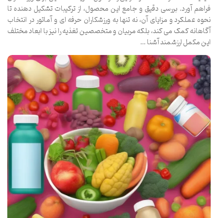
فراهم آورد. بررسی دقیق و جامع این محصول، از ترکیبات تشکیل دهنده تا
نحوه عملکرد و مزایای آن، نه تنها به ورزشکاران حرفه ای و آماتور در انتخاب
آگاهانه کمک می کند، بلکه مربیان و متخصصین تغذیه را نیز با ابعاد مختلف
این مکمل ارزشمند آشنا …