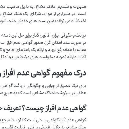
مدیریت و تقسیم املاک مشاع، به دلیل ماهیت مشتر
است. در بسیاری از موارد، شرکای یک ملک مشاع بر 
اختلافات می تواند به بن بست های حقوقی منجر شود
در نظام حقوقی ایران، قانون گذار برای حل این دسته ا
در صورت عدم امکان افراز، صدور گواهی عدم افراز است
مقاله با هدف رفع ابهام و ارائه یک راهنمای جامع 
افراز» و ارائه نمونه درخواست های مرتبط می پردازد تا
درک مفهوم گواهی عدم افراز 
برای درک عمیق تر چرایی و چگونگی دریافت گواهی عدم
عطفی در سرنوشت املاک مشاعی است که به هیچ عنوان
گواهی عدم افراز چیست؟ تعریف حق
گواهی عدم افراز، گواهی رسمی است که توسط مرجع قانو
ملک مشاع، به دلایل قانونی یا فنی، قابلیت تقسیم 