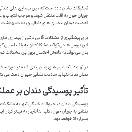
تحقیقات نشان داده است که بین بیماری های دندانی 
جریان خون به قلب منتقل شوند و موجب التهاب و عفو
اهمیت درمان بیماری های دندانی و رعایت بهداشت د
برای پیشگیری از مشکلات قلبی ناشی از بیماری های 
این بررسی ها می توانند مشکلات اولیه را شناسایی ک
بدن می تواند به کاهش احتمال بروز این مشکلات کم
در نهایت، تصمیم های زمان بندی شده در مورد سلام
دندان ها نه تنها به سلامت دندانی حیوان کمک می کند
تأثیر پوسیدگی دندان بر عملک
پوسیدگی دندان در حیوانات خانگی تنها به مشکلات ده
دندانی به جریان خون، کلیه ها ناچار به فیلتر کردن ا
بسیار بالا خواهد بود.