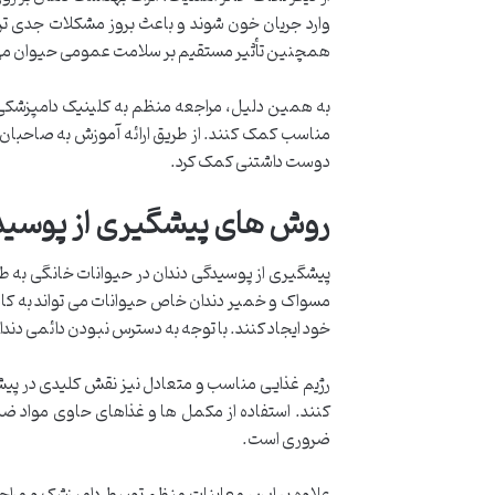
وارد جریان خون شوند و باعث بروز مشکلات جدی تری
همچنین تأثیر مستقیم بر سلامت عمومی حیوان می 
به همین دلیل، مراجعه منظم به کلینیک دامپزشکی د
مناسب کمک کنند. از طریق ارائه آموزش به صاحبان ا
دوست داشتنی کمک کرد.
روش های پیشگیری از پوسیدگ
پیشگیری از پوسیدگی دندان در حیوانات خانگی به طو
مسواک و خمیر دندان خاص حیوانات می تواند به کاه
خود ایجاد کنند. با توجه به دسترس نبودن دائمی دن
رژیم غذایی مناسب و متعادل نیز نقش کلیدی در پیشگی
کنند. استفاده از مکمل ها و غذاهای حاوی مواد ضد
ضروری است.
علاوه بر این، معاینات منظم توسط دامپزشک و مراجع