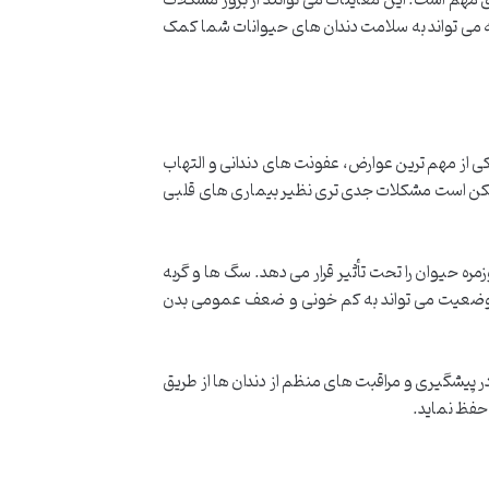
ه می تواند به سلامت دندان های حیوانات شما کمک
 از مهم ترین عوارض، عفونت های دندانی و التهاب
 ممکن است مشکلات جدی تری نظیر بیماری های قلبی
مره حیوان را تحت تأثیر قرار می دهد. سگ ها و گربه
 وضعیت می تواند به کم خونی و ضعف عمومی بدن
ر پیشگیری و مراقبت های منظم از دندان ها از طریق
 حفظ نماید.