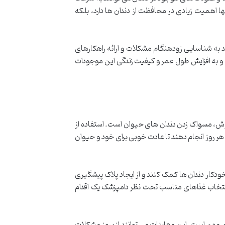
 اهمیت زیادی در محافظت از دندان ها دارد، بلکه
 به شناسایی زودهنگام مشکلات و ارائه راهکارهای
 و به افزایش طول عمر و کیفیت زندگی این موجودات
روش، مسواک زدن دندان های حیوان است. استفاده از
 روز انجام دهند تا عادت خوبی برای خود و حیوان
ودکار دندان ها کمک کنند و از ایجاد پلاک پیشگیری
 انتخاب غذاهای مناسب تحت نظر دامپزشک یک اقدام
 مهم است. این معاینات می توانند از بروز مشکلات