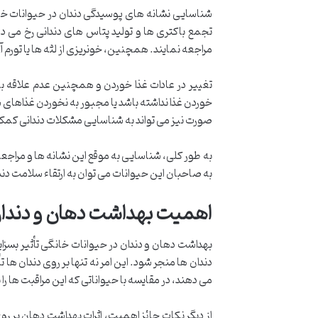
شناسایی نشانه های پوسیدگی دندان در حیوانات خان
تجمع باکتری ها و تولید پتاس های دندانی رخ می 
مراجعه نمایند. همچنین، خونریزی از لثه ها یا تورم 
تغییر در عادات غذا خوردن و همچنین عدم علاقه به
خوردن غذا نداشته باشد یا مجبور به نخوردن غذاهای سخ
صورت نیز می تواند به شناسایی مشکلات دندانی کمک
به طور کلی، شناسایی به موقع این نشانه ها و مراجعه
به صاحبان این حیوانات می توان به ارتقاء سلامت دندا
اهمیت بهداشت دهان و دندان
بهداشت دهان و دندان در حیوانات خانگی تأثیر بسزای
دندان ها منجر شود. این امر نه تنها بر روی دندان ه
می دهند، در مقایسه با حیواناتی که این مراقبت ها را ن
از دیگر نکات حائز اهمیت، اثرات بهداشت دهان بر 