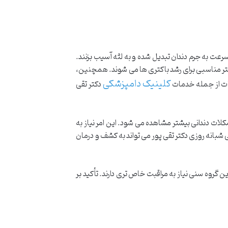
سرعت به جرم دندان تبدیل شده و به لثه آسیب بزنند.
ستر مناسبی برای رشد باکتری ها می شوند. همچنین،
کلینیک دامپزشکی
نات از جمله خدمات
دکتر تقی
شکلات دندانی بیشتر مشاهده می شود. این امر نیاز به
شبانه روزی دکتر تقی پور می تواند به کشف و درمان
گروه سنی نیاز به مراقبت خاص تری دارند. تأکید بر