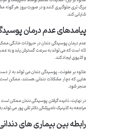
بزرگ تری جلوگیری کنند و در صورت بروز هر گونه م
شایانی کند.
پیامدهای عدم درمان پوسیدگ
عدم درمان پوسیدگی دندان در حیوانات خانگی ممکن 
لثه است که می تواند به سرعت گسترش یابد و به عم
و کلیوی ایجاد کند.
علاوه بر عفونت، پوسیدگی دندان می تواند به از دست 
هایی که دچار مشکلات دندانی هستند، ممکن است 
منجر شود.
در نهایت، نادیده گرفتن پوسیدگی دندان ممکن است هز
مراجعه به کلینیک دامپزشکی دکتر تقی پور می تواند
رابطه بین بیماری های دندان