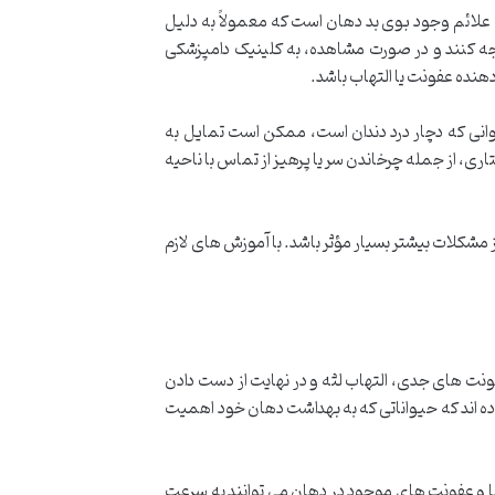
علائم وجود بوی بد دهان است که معمولاً به دلیل
جه کنند و در صورت مشاهده، به کلینیک دامپزشکی
دهنده عفونت یا التهاب باشد.
وانی که دچار درد دندان است، ممکن است تمایل به
اری، از جمله چرخاندن سر یا پرهیز از تماس با ناحیه
 مشکلات بیشتر بسیار مؤثر باشد. با آموزش های لازم
فونت های جدی، التهاب لثه و در نهایت از دست دادن
داده اند که حیواناتی که به بهداشت دهان خود اهمیت
ا و عفونت های موجود در دهان می توانند به سرعت