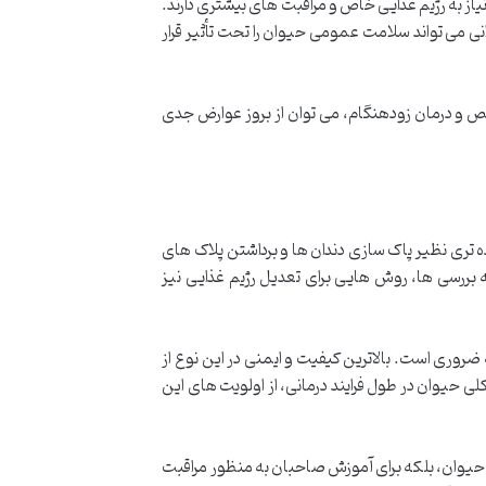
یاز به رژیم غذایی خاص و مراقبت های بیشتری دارند.
 می تواند سلامت عمومی حیوان را تحت تأثیر قرار
ص و درمان زودهنگام، می توان از بروز عوارض جدی
ری نظیر پاک سازی دندان ها و برداشتن پلاک های
ه بررسی ها، روش هایی برای تعدیل رژیم غذایی نیز
ضروری است. بالاترین کیفیت و ایمنی در این نوع از
 حیوان در طول فرایند درمانی، از اولویت های این
د حیوان، بلکه برای آموزش صاحبان به منظور مراقبت