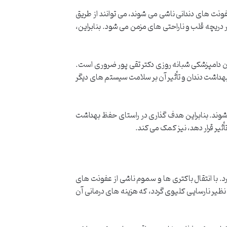
ونت های دندانی ناشی می شوند، می توانند از طریق
دریچه قلب و ناراحتی های مزمن می شود. بنابراین،
ان دامپزشکی شبانه روزی دکتر تقی پور ضروری است.
بهداشت دندان و تأثیر آن بر سلامت سیستم های دیگر
شوند. بنابراین هدف گذاری در راستای حفظ بهداشت
ثیر قرار دهد، نیز کمک می کند.
د. با انتقال باکتری ها و سموم ناشی از عفونت های
ی نظیر نارسایی کلیوی گردد، که هزینه های درمانی آن