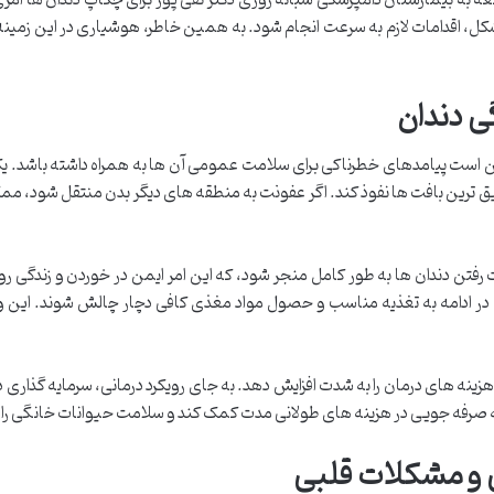
شکل، اقدامات لازم به سرعت انجام شود. به همین خاطر، هوشیاری در این زمین
ی دندان
است پیامدهای خطرناکی برای سلامت عمومی آن ها به همراه داشته باشد. یکی
یق ترین بافت ها نفوذ کند. اگر عفونت به منطقه های دیگر بدن منتقل شود،
رفتن دندان ها به طور کامل منجر شود، که این امر ایمن در خوردن و زندگی روز
در ادامه به تغذیه مناسب و حصول مواد مغذی کافی دچار چالش شوند. این
ینه های درمان را به شدت افزایش دهد. به جای رویکرد درمانی، سرمایه گذاری د
 به صرفه جویی در هزینه های طولانی مدت کمک کند و سلامت حیوانات خانگی را
ی و مشکلات قلبی