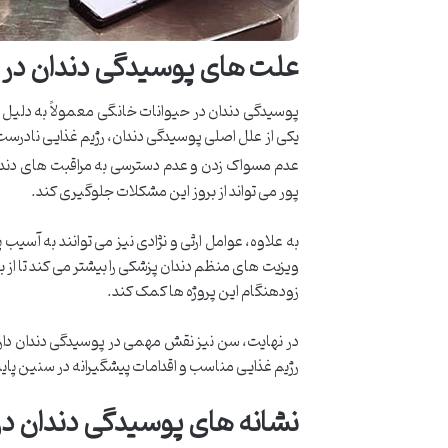
علت های پوسیدگی دندان در 
پوسیدگی دندان در حیوانات خانگی معمولاً به دلیل تج
یکی از علل اصلی پوسیدگی دندان، رژیم غذایی نادرس
عدم مسواک زدن و عدم دسترسی به مراقبت های دندانی
پور می تواند از بروز این مشکلات جلوگیری کند.
به علاوه، عوامل ارثی و نژادی نیز می توانند به آسیب
ویزیت های منظم دندان پزشکی را بیشتر می کند تا از
زودهنگام این پروژه ها کمک کند.
در نهایت، سن نیز نقش مهمی در پوسیدگی دندان دارد.
رژیم غذایی مناسب و اقدامات پیشگیرانه در سنین پایین
نشانه های پوسیدگی دندان در