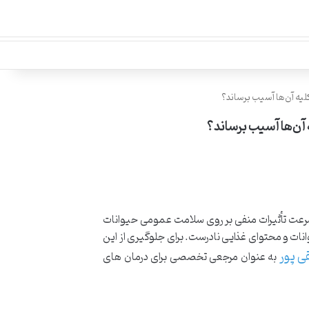
لیه آن‌ها آسیب برساند؟
 آن‌ها آسیب برساند؟
سرعت تأثیرات منفی بر روی سلامت عمومی حیوانات
ات و محتوای غذایی نادرست. برای جلوگیری از این
ی پور
به عنوان مرجعی تخصصی برای درمان های