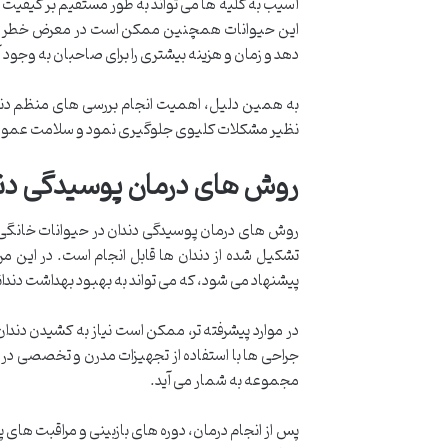
آسیب به کلیه ها می تواند به طور مستقیم بر کیفیت ز
این حیوانات همچنین ممکن است در معرض خطر بالا ب
دهد و زمان و هزینه بیشتری را برای صاحبان به وجود آ
به همین دلیل، اهمیت انجام بررسی های منظم دندان
نظیر مشکلات کلیوی جلوگیری نمود و سلامت عمومی
روش های درمان پوسیدگی دند
روش های درمان پوسیدگی دندان در حیوانات خانگی 
تشکیل شده از دندان ها قابل انجام است. در این مر
پیشنهاد می شود، که می تواند به بهبود بهداشت دندا
در موارد پیشرفته تر، ممکن است نیاز به کشیدن دندا
جراحی ها با استفاده از تجهیزات مدرن و تخصصی در 
مجموعه به شمار می آید.
پس از انجام درمان، دوره های بازبینی و مراقبت های