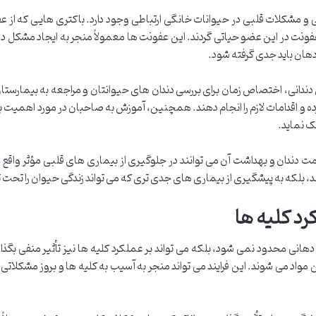
و مشکلات قلبی در حیوانات خانگی ارتباطی وجود دارد. باکتری هایی که از عف
نت در این عضو حیاتی گردند. این عفونت ها معمولاً منجر به ایجاد مشکل در 
هان باید جدی گرفته شود.
دندانی، اختصاص زمان برای بررسی دندان های حیوانتان و مراجعه به بیمارست
رده و اقدامات لازم را انجام دهند. همچنین، آموزش به صاحبان در مورد اهمیت 
ک نماید.
ت دندان و بهداشت آن می توانند در جلوگیری از بیماری های قلبی مؤثر واقع 
، بلکه به پیشگیری از بیماری های جدی تری که می تواند زندگی حیوان را تحت تأ
رد کلیه ها
انی محدود نمی شود، بلکه می تواند بر عملکرد کلیه ها نیز تأثیر منفی بگذار
ین مواد می شوند. این فرایند می تواند منجر به آسیب به کلیه ها و بروز مشکلات