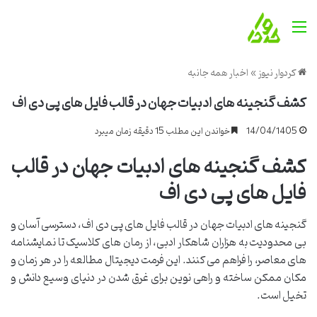
منو
کردوار نیوز
»
اخبار همه جانبه
کشف گنجینه های ادبیات جهان در قالب فایل های پی دی اف
14/04/1405
خواندن این مطلب 15 دقیقه زمان میبرد
کشف گنجینه های ادبیات جهان در قالب
فایل های پی دی اف
گنجینه های ادبیات جهان در قالب فایل های پی دی اف، دسترسی آسان و
بی محدودیت به هزاران شاهکار ادبی، از رمان های کلاسیک تا نمایشنامه
های معاصر، را فراهم می کنند. این فرمت دیجیتال مطالعه را در هر زمان و
مکان ممکن ساخته و راهی نوین برای غرق شدن در دنیای وسیع دانش و
تخیل است.