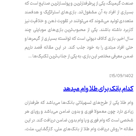
صنعت گیمینگ، یکی از پرطرفدارترین و پولسازترین صنایع است که
بسیاری از افراد به آن مشغول‌اند. بازی‌های استراتژیک و هدفمند
متعددی تولید می‌شوند که می‌توانند در تقویت ذهن و خلاقیت نیز
کاربرد داشته باشند. یکی از محبوب‌ترین بازی‌های موبایلی چند
سال اخیر، بازی کالاف دیوتی است که توانسته بسیاری از گیمر‌ها و
حتی افراد مبتدی را به خود جلب کند. در این مقاله قصد داریم
ضمن معرفی مختصر این بازی، به یکی از جذاب‌ترین تکنیک‌ها …
15/09/1402
کدام بانک برای طلا وام میدهد
وام طلا یکی از طرح‌های تسهیلاتی بانک‌ها می‌باشد که طرفداران
زیادی دارد چون معمولا فوری و بدون ضامن می‌باشد و رویای هر
شخصی است که وام فوری و یا وام بدون ضامن دریافت کند. در این
مقاله ۱۰ روش دریافت وام طلا از بانک‌های ملی، کارگشایی، ملت،