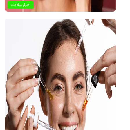
اخبار سلامت