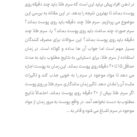
در ذهن افراد پیش بیاید این است که سرم طلا باید چند دقیقه روی
پوست بماند تا بهترین نتیجه را بدهد. در این مقاله به بررسی این
موضوع می پردازیم. سرم طلا چند دقیقه باید روی پوست بماند؟
سرم صورت چند ساعت باید روی پوست بماند؟ یا، سرم طلا چند
دقیقه باید روی پوست بماند؟ این سوالات برای مصرف کنندگان
بسیار مهم است اما جواب آن ها ساده و کوتاه است. در زمان
استفاده از سرم طلا، برای دستیابی به نتایج مطلوب باید به مدت
حداقل ۱۵ تا ۲۰ دقیقه روی پوست بماند. این زمان به پوست اجازه
می دهد تا مواد موجود در سرم را به خوبی جذب کند و تاثیرات
مثبت آن را نشان دهد. تاثیر زمان ماندگاری سرم طلا بر روی پوست
اگر سرم طلا بیش از ۲۰ دقیقه روی پوست بماند، احتمالاً نتایج
مطلوب به دست نخواهد آمد. در واقع، پوست به مرور زمان از مواد
موجود در سرم اشباع می شود و قادر به …