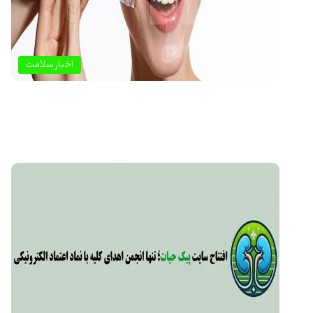
اخبار سلامت