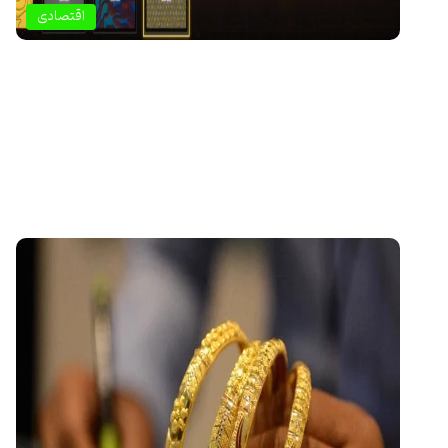
اقتصادی