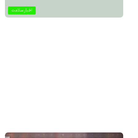
اخبار سلامت