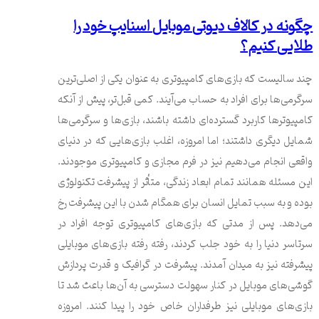
چگونه در کالاف دیوتی موبایل اسنایپ خود را
طلایی کنیم؟
چند سالیست که بازی‌های کامپیوتری به عنوان یکی از اصلی‌ترین
سرگرمی‌ها برای افراد به حساب می‌آیند. کمی قبل‌تر، پیش از آنکه
کامپیوترها کاربرد گسترده‌ای داشته باشند، بازی‌ها و سرگرمی‌ها
شمایل دیگری داشتند؛ اما امروزه، اغلب بازی‌هایی که در دنیای
واقعی انجام می‌دهیم نیز در فرم مجازی و کامپیوتری موجودند.
این مسئله همانند تمام ابعاد زندگی، متأثر از پیشرفت تکنولوژی
بوده و به سبب تمایل انسان برای همگام شدن با این پیشرفت رخ
می‌دهد. پس از مدتی که بازی‌های کامپیوتری توجه افراد در
سرتاسر دنیا را به خود جلب کردند، رفته رفته بازی‌های موبایلی
پیشرفته نیز به میدان آمدند. پیشرفت در گرافیک و قدرت پردازش
گوشی‌های موبایل در کنار سهولت دسترسی به آن‌ها باعث شد تا
بازی‌های موبایلی نیز طرفداران خاص خود را پیدا کنند. امروزه