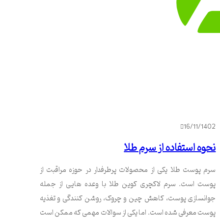
16/11/1402
نحوه استفاده از سرم طلا
سرم پوست طلا یکی از محصولات پرطرفدار در حوزه مراقبت از
پوست است. سرم لاکچری کوین طلا با وعده هایی از جمله
جوانسازی پوست، کاهش چین و چروک، روشن کنندگی و تغذیه
پوست معرفی شده است. اما یکی از سوالات مهمی که ممکن است