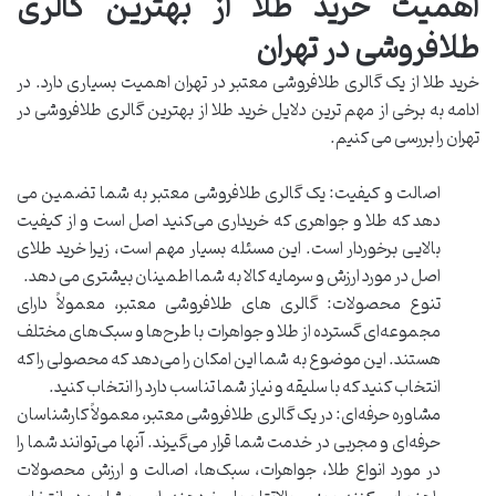
اهمیت خرید طلا از بهترین گالری
طلافروشی در تهران
خرید طلا از یک گالری طلافروشی معتبر در تهران اهمیت بسیاری دارد. در
ادامه به برخی از مهم ترین دلایل خرید طلا از بهترین گالری طلافروشی در
تهران را بررسی می کنیم.
اصالت و کیفیت: یک گالری طلافروشی معتبر به شما تضمین می
دهد که طلا و جواهری که خریداری می‌کنید اصل است و از کیفیت
بالایی برخوردار است. این مسئله بسیار مهم است، زیرا خرید طلای
اصل در مورد ارزش و سرمایه کالا به شما اطمینان بیشتری می دهد.
تنوع محصولات: گالری های طلافروشی معتبر، معمولاً دارای
مجموعه‌ای گسترده از طلا و جواهرات با طرح‌ها و سبک‌های مختلف
هستند. این موضوع به شما این امکان را می‌دهد که محصولی را که
انتخاب کنید که با سلیقه و نیاز شما تناسب دارد را انتخاب کنید.
مشاوره حرفه‌ای: در یک گالری طلافروشی معتبر، معمولاً کارشناسان
حرفه‌ای و مجربی در خدمت شما قرار می‌گیرند. آنها می‌توانند شما را
در مورد انواع طلا، جواهرات، سبک‌ها، اصالت و ارزش محصولات