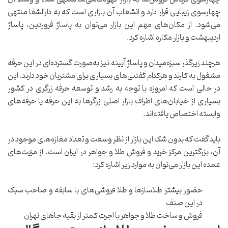
چهارسوی زیبایی قرار دارد و انشعاب آن بازاری است که به دارالشفا منتهی
می‌شود. از مکان‌های مهم این بازار می‌توان به پاساژ فروردین، پاساژ
اردیبهشت و بازار مکاره اشاره کرد.
هرچند زیرگذر سبزه‌میدان و پاساژ آیینه نیز به‌صورت گسترده‌ای در این حرفه
مشغول به کارند و هرکدام گفتنی‌های بسیاری برای مشتریان خود دارند. این
در حالی است که امروزه با توجه به رشد و توسعه حرفه زرگری در کشور
بسیاری از خیابان‌های اطراف بازار اصلی زرگرها به این حرفه یا حرفه‌های
وابسته اختصاص یافته‌اند.
باید گفت که بدون شک این بازار از نظر وسعت و تعداد مغازه‌های موجود در
آن، بزرگترین مرکز خرید و فروش طلا و جواهر در ایران است. از مزیت‌های
عمده این بازار می‌توان به موارد زیر اشاره کرد:
حضور بیشتر طلاسازها و طلا فروشی‌های با سابقه و صاحب سبک
در این صنف
فروش و ساخت طلا و جواهر با اجرت کمتر از بقیه جاهای تهران