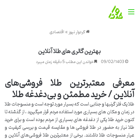
منو
کردوار نیوز
»
اقتصادی
بهترین گالری های طلا آنلاین
09/02/1403
خواندن این مطلب 5 دقیقه زمان میبرد
معرفی معتبرترین طلا فروشی‌های
آنلاین / خرید مطمئن و بی‌دغدغه طلا
طلا یک فلز گرنبها و جذابی است که بسیار مورد توجه است و منسوجات طلا
در زمان و مکان های بسیاری مورد استفاده مردم قرار میگیرید ، از گذشته تا
کنون خرید طلا یکی از دغدغه های بسیاری از مردم بوده است و برای خرید
طلا نیاز به حضور در طلا فروشی ها و مقایسه قیمت و بررسی کیفیت و
عیار منسوجات طلا داشتند. برخی از معتبرترین طلا فروشی‌های آنلاین و