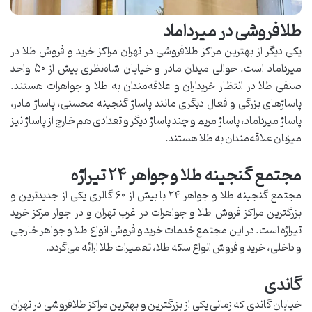
طلافروشی در میرداماد
یکی دیگر از بهترین مراکز طلافروشی در تهران مراکز خرید و فروش طلا در
میرداماد است. حوالی میدان مادر و خیابان شاه‌نظری بیش از ۵۰ واحد
صنفی طلا در انتظار خریداران و علاقه‌مندان به طلا و جواهرات هستند.
پاساژهای بزرگی و فعال دیگری مانند پاساژ گنجینه محسنی‌، پاساژ مادر‌،
پاساژ میرداماد‌، پاساژ مریم و چند پاساژ دیگر و تعدادی هم خارج از پاساژ نیز
میزبان علاقه‌مندان به طلا هستند.
مجتمع گنجینه طلا و جواهر ۲۴ تیراژه
مجتمع گنجینه طلا و جواهر ۲۴ با بیش از ۶۰ گالری یکی از جدیدترین و
بزرگترین مراکز فروش طلا و جواهرات در غرب تهران و در جوار مرکز خرید
تیراژه است. در این مجتمع خدمات خرید و فروش انواع طلا و جواهر خارجی
و داخلی، خرید و فروش انواع سکه طلا، تعمیرات طلا ارائه می‌گردد.
گاندی
خیابان گاندی که زمانی یکی از بزرگترین و بهترین مراکز طلافروشی در تهران