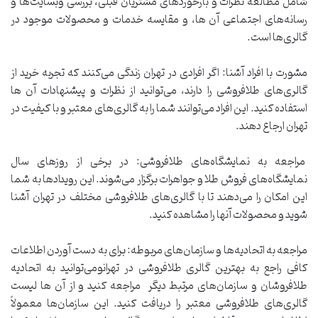
شامل مطالعه نظرات و بازخوردهای مشتریان قبلی، بررسی وبسایت‌ها و
رسانه‌های اجتماعی آن ها، و مقایسه خدمات و محصولات موجود در
گالری‌ها است.
مشورت با افراد آشنا: اگر افرادی در تهران زندگی می‌کنند که تجربه خرید از
گالری‌های طلافروشی را دارند، می‌توانید از نظرات و پیشنهادات آن ها
استفاده کنید. این افراد می‌توانند شما را به گالری‌های معتبر و با کیفیت در
تهران ارجاع دهند.
مراجعه به نمایشگاه‌های طلافروشی: در برخی از روزهای سال
نمایشگاه‌های فروش طلا و جواهرات برگزار می‌شوند. این رویدادها به شما
این امکان را می‌دهند تا با گالری‌های طلافروشی مختلف در تهران آشنا
شوید و محصولات آنها را مشاهده کنید.
مراجعه به اتحادیه‌ها و سازمان‌های مربوطه: برای به دست آوردن اطلاعات
کافی راجع به بهترین گالری طلافروشی در تهرانومی‌توانید به اتحادیه
طلافروشان و سازمان‌های مرتبط دیگر مراجعه کنید و از آن ها لیست
گالری‌های طلافروشی معتبر را دریافت کنید. این سازمان‌ها معمولاً