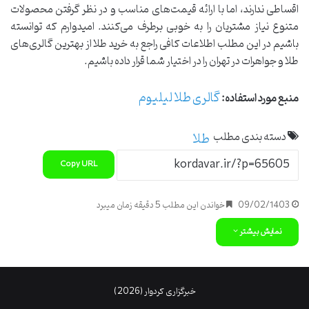
اقساطی ندارند، اما با ارائه قیمت‌های مناسب و در نظر گرفتن محصولات
متنوع نیاز مشتریان را به خوبی برطرف می‌کنند. امیدوارم که توانسته
باشیم در این مطلب اطلاعات کافی راجع به خرید طلا از بهترین گالری‌های
طلا و جواهرات در تهران را در اختیار شما قرار داده باشیم.
گالری طلا لیلیوم
منبع مورد استفاده:
دسته بندی مطلب
طلا
Copy URL
09/02/1403
خواندن این مطلب 5 دقیقه زمان میبرد
نمایش بیشتر
خبرگزاری کردوار (2026)