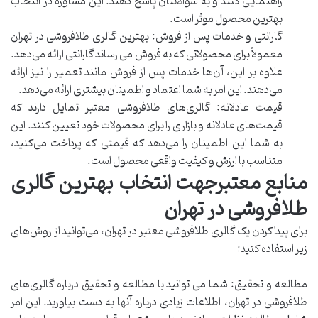
راهنمایی کنند و به سوالاتتان پاسخ دهند. این مشاوره در انتخاب
بهترین محصول موثر است.
گارانتی و خدمات پس از فروش: بهترین گالری طلافروشی در تهران
معمولاً برای محصولاتی که به فروش می رساند گارانتی ارائه می‌دهد.
علاوه بر این، آن‌ها خدمات پس از فروش مانند تعمیر را نیز ارائه
می‌دهند. این امر به شما اعتماد و اطمینان بیشتری ارائه می‌دهد.
قیمت عادلانه: گالری‌های طلافروشی معتبر تمایل دارند که
قیمت‌های عادلانه و بازاری را برای محصولات خود تعیین کنند. این
به شما این اطمینان را می‌دهد که قیمتی که پرداخت می‌کنید،
متناسب با ارزش و کیفیت واقعی محصول است.
منابع معتبرجهت انتخاب بهترین گالری
طلافروشی در تهران
برای پیدا کردن یک گالری طلافروشی معتبر در تهران، می‌توانید از روش‌های
زیر استفاده کنید:
مطالعه و تحقیق: شما می توانید با مطالعه و تحقیق درباره گالری‌های
طلافروشی در تهران، اطلاعات زیادی درباره آنها به دست بیاورید. این امر