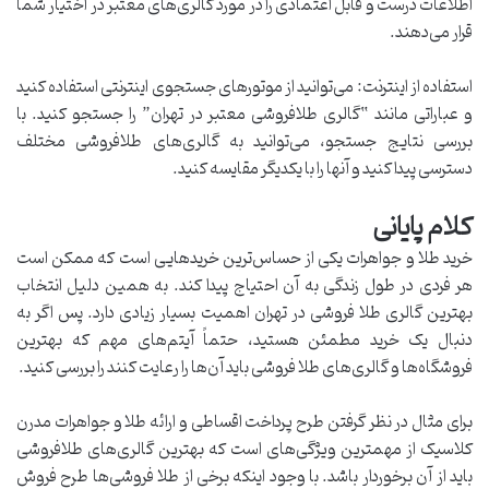
اطلاعات درست و قابل اعتمادی را در مورد گالری‌های معتبر در اختیار شما
قرار می‌دهند.
استفاده از اینترنت: می‌توانید از موتورهای جستجوی اینترنتی استفاده کنید
و عباراتی مانند “گالری طلافروشی معتبر در تهران” را جستجو کنید. با
بررسی نتایج جستجو، می‌توانید به گالری‌های طلافروشی مختلف
دسترسی پیدا کنید و آنها را با یکدیگر مقایسه کنید.
کلام پایانی
خرید طلا و جواهرات یکی از حساس‌ترین خریدهایی است که ممکن است
هر فردی در طول زندگی به آن احتیاج پیدا کند. به همین دلیل انتخاب
بهترین گالری طلا فروشی در تهران اهمیت بسیار زیادی دارد. پس اگر به
دنبال یک خرید مطمئن هستید، حتماً آیتم‌های مهم که بهترین
فروشگاه‌ها و گالری‌های طلا فروشی باید آن‌ها را رعایت کنند را بررسی کنید.
برای مثال در نظر گرفتن طرح پرداخت اقساطی و ارائه طلا و جواهرات مدرن
کلاسیک از مهمترین ویژگی‌های است که بهترین گالری‌های طلافروشی
باید از آن برخوردار باشد. با وجود اینکه برخی از طلا فروشی‌ها طرح فروش