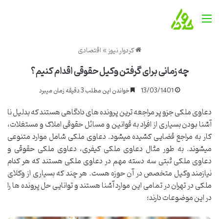
منو
کردوار نیوز
»
اقتصادی
چه زمانی برای گرفتن وکیل حقوقی اقدام کنیم؟
13/03/1401
خواندن این مطلب 3 دقیقه زمان میبرد
دعاوی ملکی جزو پر مراجعه ترین پرونده های دادگاهی هستند که بدلیل نا
آشنا بودن بسیاری از افراد به قوانین و مسائل حقوقی املاک و مستغلات،
کار به مراجع قضایی کشیده میشود. دعاوی ملکی شامل موارد متنوعی
میشوند. به طور مثال دعاوی ملکی کیفری، دعاوی ملکی حقوقی و
دعاوی ملکی ثبتی سه دسته مهم در دعاوی ملکی هستند که هر کدام
نیازمند وکیل متخصص در آن حوزه هست. هر چند که بسیاری از وکلای
ملکی در تهران در تمامی این موارد آشنا هستند و توانایی حل پرونده ها را
در این موضوعات دارند؛