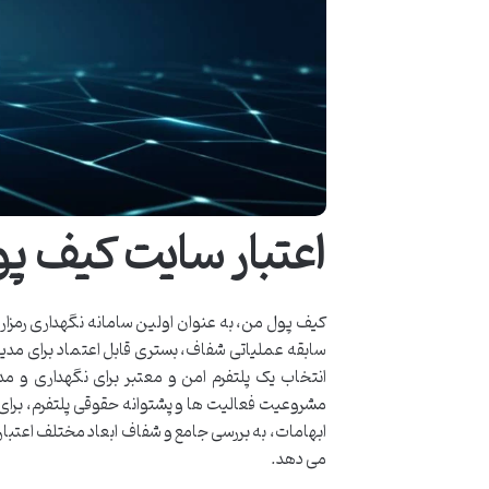
اعتبار سایت کیف پ
کیف پول من، به عنوان اولین سامانه نگهداری رمزارزه
سابقه عملیاتی شفاف، بستری قابل اعتماد برای مدیری
انتخاب یک پلتفرم امن و معتبر برای نگهداری و م
مشروعیت فعالیت ها و پشتوانه حقوقی پلتفرم، برای 
ابهامات، به بررسی جامع و شفاف ابعاد مختلف اعتبار 
می دهد.