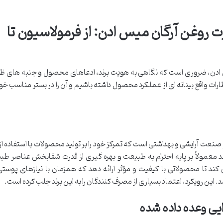
 روغن آرگان میس ادن: از فرمولاسیون تا
س ادن، ضروری است که نگاهی به هویت برند، ادعاهای محصول و جنبه های ظ
ارات واقع بینانه ای از عملکرد محصول داشته باشیم و آن را در بستر مناسب خود
نام شناخته شده در صنعت آرایشی و بهداشتی است که تمرکز خود را بر تولید محصولات با استفاده 
معمولاً بر پایه احترام به طبیعت و بهره گیری از قدرت شفابخش عناصر طبی
ند تا محصولاتی با کیفیت و مؤثر ارائه دهد که همزمان با نیازهای پوس
. این رویکرد، اعتماد بسیاری از مصرف کنندگان را به این برند جلب کرده است.
یی وعده داده شده