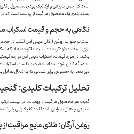
است که حس طبیعی و ارگانیک بودن محصول را تقویت
بسته بندی یک محصول مراقبت از پوست است که در ا
نگاهی به حجم و قیمت اسکراب م
باشد. در مورد قیمت، اسکراب میس ادن در رده قیمتی 
به صرفه تلقی شود. مقایسه قیمت با سایر اسکراب ها
می دهد، به خصوص برای کسانی که به دنبال تعادل ب
تحلیل ترکیبات کلیدی: گنجین
قدرت هر محصول مراقبت از پوست، در لیست ترکیبات
طبیعی و فعال، طراحی شده تا حداکثر کارایی را ارائه 
روغن آرگان:
طلای مایع مراقبت از