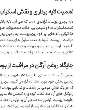
اهمیت لایه برداری و نقش اسکراب 
لایه برداری پوست فرآیندی است که طی آن، لایه با
(مانند اسکراب ها) و شیمیایی (مانند محصولات حاوی
مکانیکی دانه های ریز خود روی پوست، به از بین بر
مراقبت از پوست، تنها به حذف سلول های مرده مح
ظاهر خطوط ریز و چین و چروک، و ایجاد یک بافت همو
دفاعی پوست آسیب نرساند، از اهمیت بالایی برخوردا
جایگاه روغن آرگان در مراقبت از پ
روغن آرگان، که به طلای مایع مراکش شهرت دارد، 
رادیکال های آزاد محافظت کرده و به کاهش علائم پی
رطوبت پوست، ترمیم سد دفاعی آن و افزایش انعطاف
نه تنها به تغذیه پوست پس از لایه برداری کمک می 