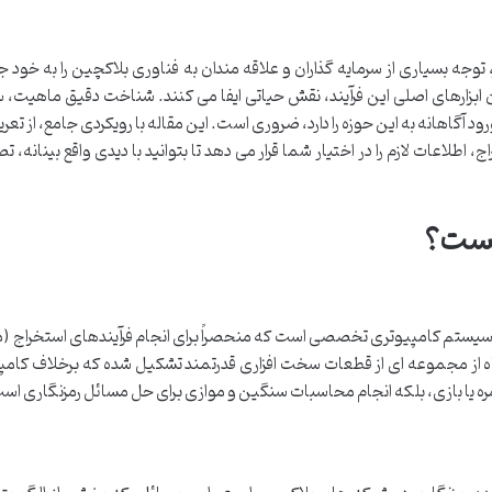
 توجه بسیاری از سرمایه گذاران و علاقه مندان به فناوری بلاکچین را به خود 
 ابزارهای اصلی این فرآیند، نقش حیاتی ایفا می کنند. شناخت دقیق ماهیت، س
 آگاهانه به این حوزه را دارد، ضروری است. این مقاله با رویکردی جامع، از تعریف
طلاعات لازم را در اختیار شما قرار می دهد تا بتوانید با دیدی واقع بینانه،
 یک سیستم کامپیوتری تخصصی است که منحصراً برای انجام فرآیندهای استخراج (
اه از مجموعه ای از قطعات سخت افزاری قدرتمند تشکیل شده که برخلاف کامپ
مره یا بازی، بلکه انجام محاسبات سنگین و موازی برای حل مسائل رمزنگاری اس