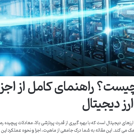
یست؟ راهنمای کامل از اجزا 
ز دیجیتال
ی دیجیتال است که با بهره گیری از قدرت پردازشی بالا، معادلات پیچیده رمزن
 می کند. این مقاله به شما درک جامعی از ماهیت، اجزا و نحوه عملکرد این 