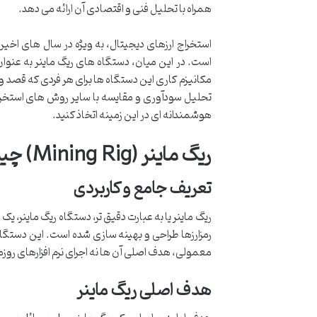
همراه با تحلیل فنی و اقتصادی آن ارائه می دهد.
استخراج ارزهای دیجیتال، به ویژه در سال های اخیر،
است. در این میان، دستگاه های ریگ ماینر به عنوان
مکانیزم کاری این دستگاه ها برای هر فردی که قصد ورود
تحلیل سودآوری و مقایسه با سایر روش های استخراج، ا
هوشمندانه ای در این زمینه اتخاذ کنید.
ریگ ماینر (Mining Rig) چیست؟
تعریف جامع و کاربردی
ریگ ماینر یا به عبارت دقیق تر، دستگاه ریگ ماینر،
رمزارزها طراحی و بهینه سازی شده است. این دستگ
معمولی، هدف اصلی آن ها نه اجرای نرم افزارهای روز
هدف اصلی ریگ ماینر