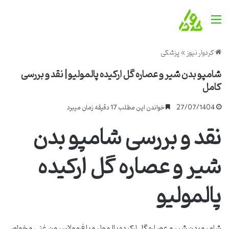
منو
کردوار نیوز
»
پزشکی
شامپو بدن شیر و عصاره گل ارکیده پالمولیو | نقد و بررسی
کامل
27/07/1404
خواندن این مطلب 17 دقیقه زمان میبرد
نقد و بررسی شامپو بدن
شیر و عصاره گل ارکیده
پالمولیو
شامپو بدن شیر و عصاره گل ارکیده پالمولیو با فرمولاسیون غنی و خواص