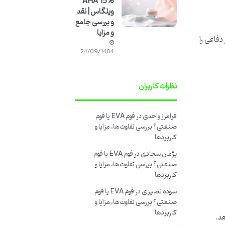
AHA 15%
ویلگاس | نقد
و بررسی جامع
و مزایا
 دفاعی را
24/09/1404
نظرات کاربران
فرامرز واحدی
در
فوم EVA یا فوم
صنعتی؟ بررسی تفاوت‌ها، مزایا و
کاربردها
پژمان سجادی
در
فوم EVA یا فوم
صنعتی؟ بررسی تفاوت‌ها، مزایا و
کاربردها
سوده نصیری
در
فوم EVA یا فوم
صنعتی؟ بررسی تفاوت‌ها، مزایا و
کاربردها
د.