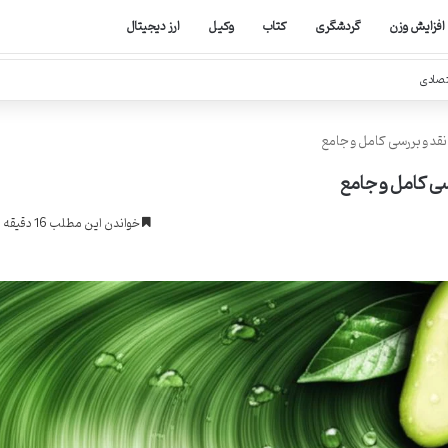
افزایش وزن
گردشگری
کتاب
وکیل
ارز دیجیتال
تصادی
نقد و بررسی کامل و جامع
سی کامل و جامع
خواندن این مطلب 16 دقیقه زمان میبرد